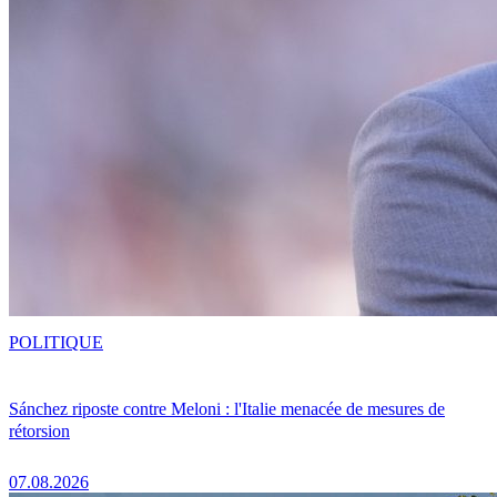
POLITIQUE
Sánchez riposte contre Meloni : l'Italie menacée de mesures de
rétorsion
07.08.2026