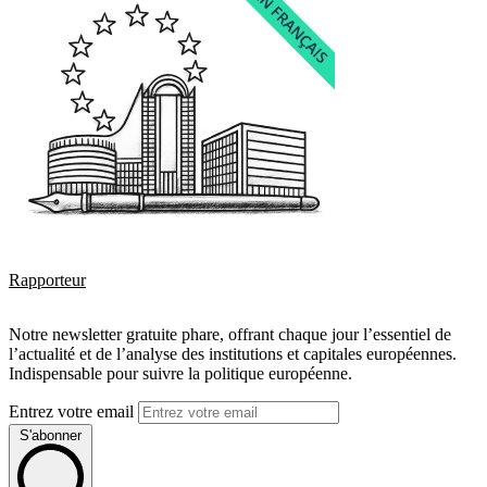
Rapporteur
Notre newsletter gratuite phare, offrant chaque jour l’essentiel de
l’actualité et de l’analyse des institutions et capitales européennes.
Indispensable pour suivre la politique européenne.
Entrez votre email
S'abonner