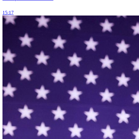
15:17