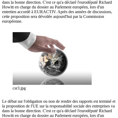
dans la bonne direction. C'est ce qu'a déclaré l'eurodéputé Richard
Howitt en charge du dossier au Parlement européen, lors d'un
entretien accordé à EURACTIV. Après des années de discussions,
cette proposition sera dévoilée aujourd'hui par la Commission
européenne.
csr3.jpg
Le débat sur l'obligation ou non de rendre des rapports est terminé et
la proposition de l'UE sur la responsabilité sociale des entreprises va
dans la bonne direction. C'est ce qu'a déclaré l'eurodéputé Richard
Howitt en charge du dossier au Parlement européen, lors d'un