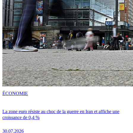
ÉCONOMIE
La zone euro résiste au choc de la guerre en Iran et affiche une
croissance de 0,4 %
30.07.2026