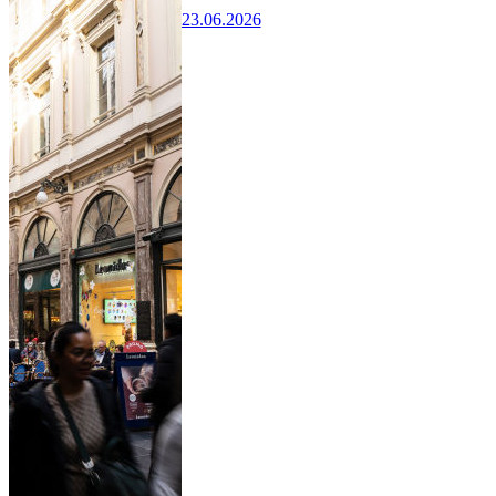
23.06.2026