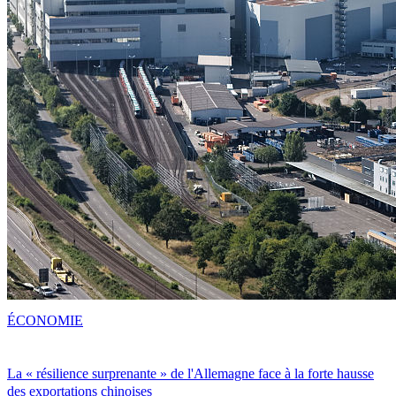
ÉCONOMIE
La « résilience surprenante » de l'Allemagne face à la forte hausse
des exportations chinoises