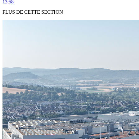
13:58
PLUS DE CETTE SECTION