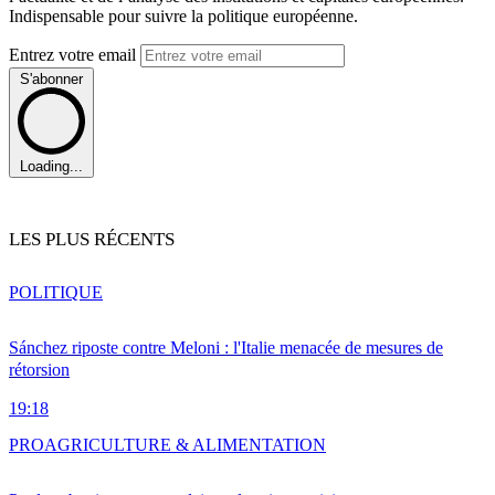
Indispensable pour suivre la politique européenne.
Entrez votre email
S'abonner
Loading...
LES PLUS RÉCENTS
POLITIQUE
Sánchez riposte contre Meloni : l'Italie menacée de mesures de
rétorsion
19:18
PRO
AGRICULTURE & ALIMENTATION