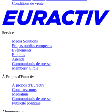
Conditions de vente
Services
Media Solutions
Projets publics européens
Evénements
Emplois
Agenda
Communiqués de presse
Members’ Circle
À Propos d'Euractiv
À propos d’Euractiv
Contactez-nous
Mediahuis
Communiqués de presse
Publicité politique
Abonnements