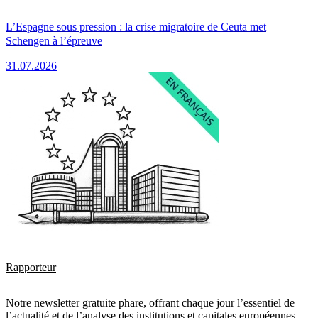
L’Espagne sous pression : la crise migratoire de Ceuta met
Schengen à l’épreuve
31.07.2026
Rapporteur
Notre newsletter gratuite phare, offrant chaque jour l’essentiel de
l’actualité et de l’analyse des institutions et capitales européennes.