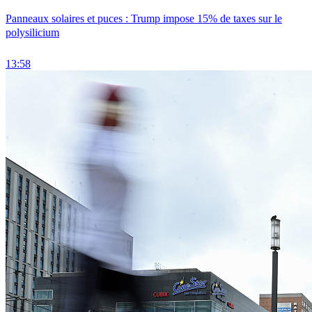
Panneaux solaires et puces : Trump impose 15% de taxes sur le
polysilicium
13:58