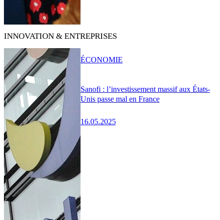
INNOVATION & ENTREPRISES
ÉCONOMIE
Sanofi : l’investissement massif aux États-
Unis passe mal en France
16.05.2025