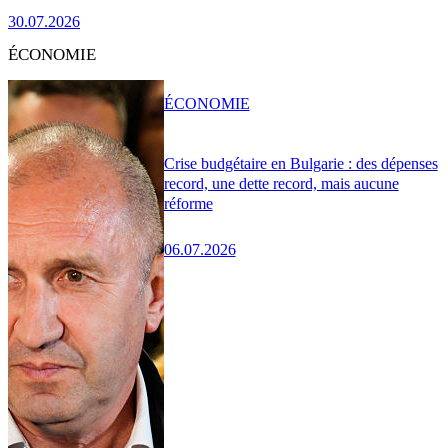
30.07.2026
ÉCONOMIE
ÉCONOMIE
Crise budgétaire en Bulgarie : des dépenses
record, une dette record, mais aucune
réforme
06.07.2026