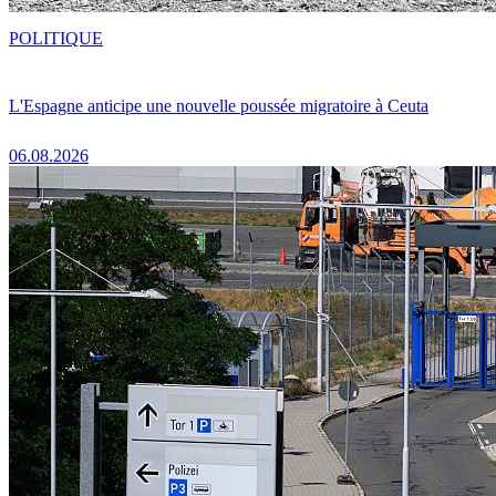
POLITIQUE
L'Espagne anticipe une nouvelle poussée migratoire à Ceuta
06.08.2026