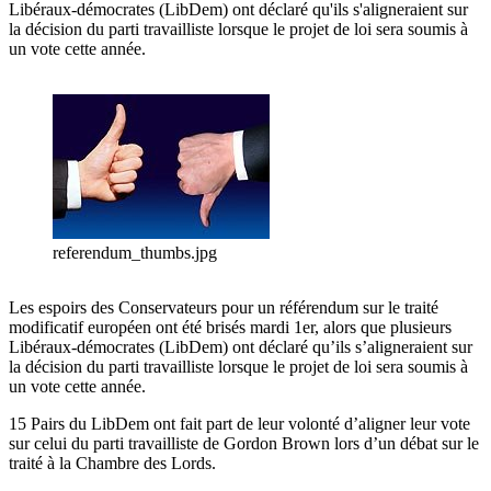
Libéraux-démocrates (LibDem) ont déclaré qu'ils s'aligneraient sur
la décision du parti travailliste lorsque le projet de loi sera soumis à
un vote cette année.
referendum_thumbs.jpg
Les espoirs des Conservateurs pour un référendum sur le traité
modificatif européen ont été brisés mardi 1er, alors que plusieurs
Libéraux-démocrates (LibDem) ont déclaré qu’ils s’aligneraient sur
la décision du parti travailliste lorsque le projet de loi sera soumis à
un vote cette année.
15 Pairs du LibDem ont fait part de leur volonté d’aligner leur vote
sur celui du parti travailliste de Gordon Brown lors d’un débat sur le
traité à la Chambre des Lords.