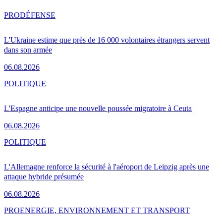
PRO
DÉFENSE
L'Ukraine estime que près de 16 000 volontaires étrangers servent
dans son armée
06.08.2026
POLITIQUE
L'Espagne anticipe une nouvelle poussée migratoire à Ceuta
06.08.2026
POLITIQUE
L'Allemagne renforce la sécurité à l'aéroport de Leipzig après une
attaque hybride présumée
06.08.2026
PRO
ENERGIE, ENVIRONNEMENT ET TRANSPORT