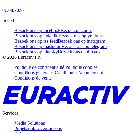
06.08.2026
Social
Bezoek ons op facebook
Bezoek ons op x
Bezoek ons op linkedin
Bezoek ons op youtube
Bezoek ons op rss-feed
Bezoek ons op instagram
Bezoek ons op mastodon
Bezoek ons op telegram
Bezoek ons op bluesky
Bezoek ons op threads
©
2026
Euractiv FR
Politique de confidentialité
Politique cookies
Conditions générales
Conditions d’abonnement
Conditions de vente
Services
Media Solutions
Projets publics européens