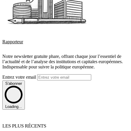
Rapporteur
Notre newsletter gratuite phare, offrant chaque jour l’essentiel de
l’actualité et de l’analyse des institutions et capitales européennes.
Indispensable pour suivre la politique européenne.
Entrez votre email
S'abonner
Loading...
LES PLUS RÉCENTS