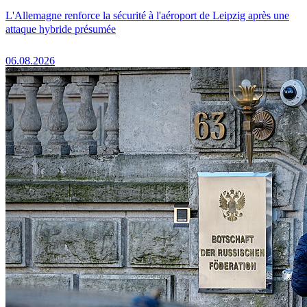
L'Allemagne renforce la sécurité à l'aéroport de Leipzig après une
attaque hybride présumée
06.08.2026