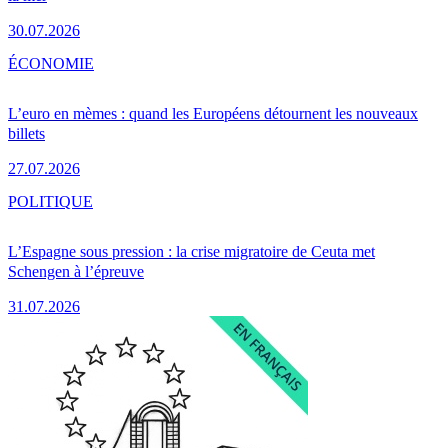
30.07.2026
ÉCONOMIE
L’euro en mèmes : quand les Européens détournent les nouveaux
billets
27.07.2026
POLITIQUE
L’Espagne sous pression : la crise migratoire de Ceuta met
Schengen à l’épreuve
31.07.2026