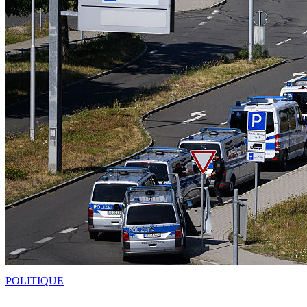
POLITIQUE