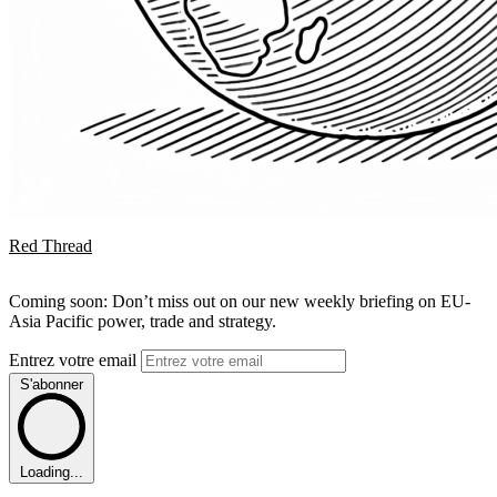
Red Thread
Coming soon: Don’t miss out on our new weekly briefing on EU-
Asia Pacific power, trade and strategy.
Entrez votre email
S'abonner
Loading...