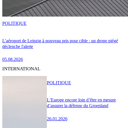
POLITIQUE
L'aéroport de Leipzig à nouveau pris pour cible : un drone piégé
déclenche l'alerte
05.08.2026
INTERNATIONAL
POLITIQUE
L’Europe encore loin d’être en mesure
d’assurer la défense du Groenland
26.01.2026