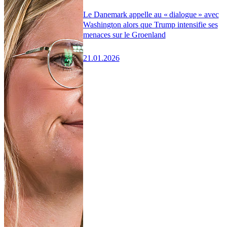
Le Danemark appelle au « dialogue » avec
Washington alors que Trump intensifie ses
menaces sur le Groenland
21.01.2026