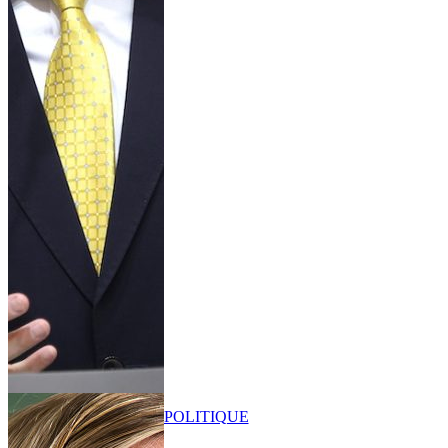
POLITIQUE