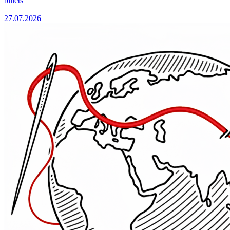
billets
27.07.2026