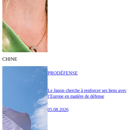
CHINE
PRO
DÉFENSE
Le Japon cherche à renforcer ses liens avec
l’Europe en matière de défense
05.08.2026