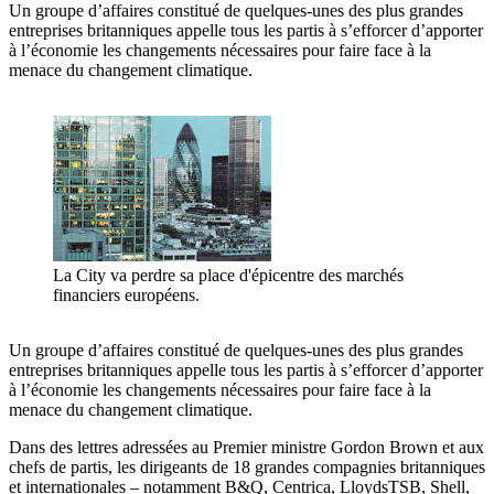
Un groupe d’affaires constitué de quelques-unes des plus grandes
entreprises britanniques appelle tous les partis à s’efforcer d’apporter
à l’économie les changements nécessaires pour faire face à la
menace du changement climatique.
La City va perdre sa place d'épicentre des marchés
financiers européens.
Un groupe d’affaires constitué de quelques-unes des plus grandes
entreprises britanniques appelle tous les partis à s’efforcer d’apporter
à l’économie les changements nécessaires pour faire face à la
menace du changement climatique.
Dans des lettres adressées au Premier ministre Gordon Brown et aux
chefs de partis, les dirigeants de 18 grandes compagnies britanniques
et internationales – notamment B&Q, Centrica, LloydsTSB, Shell,