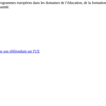
rogrammes européens dans les domaines de l’éducation, de la formation
antité.
s son référendum sur l'UE