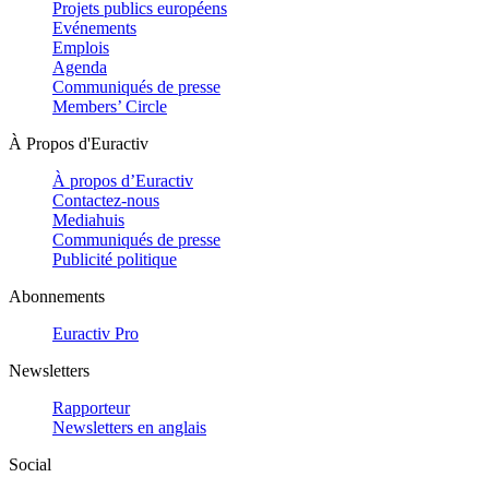
Projets publics européens
Evénements
Emplois
Agenda
Communiqués de presse
Members’ Circle
À Propos d'Euractiv
À propos d’Euractiv
Contactez-nous
Mediahuis
Communiqués de presse
Publicité politique
Abonnements
Euractiv Pro
Newsletters
Rapporteur
Newsletters en anglais
Social