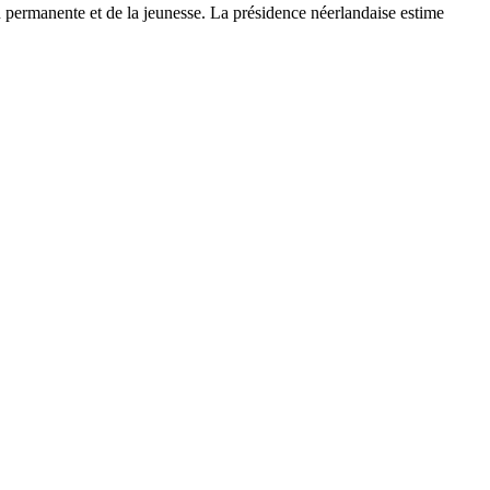
 permanente et de la jeunesse. La présidence néerlandaise estime