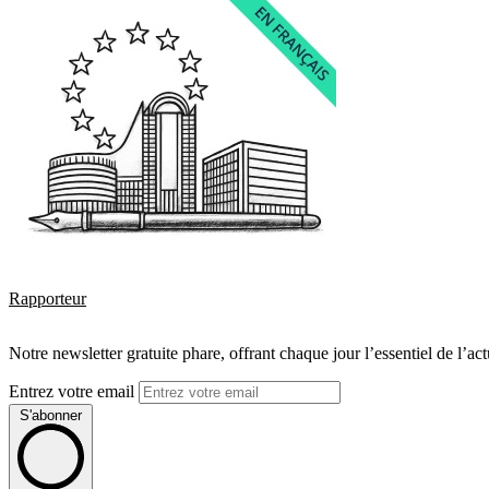
Rapporteur
Notre newsletter gratuite phare, offrant chaque jour l’essentiel de l’ac
Entrez votre email
S'abonner