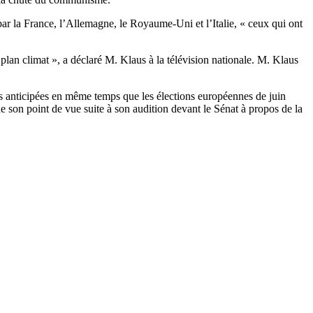
par la France, l’Allemagne, le Royaume-Uni et l’Italie, « ceux qui ont
plan climat », a déclaré M. Klaus à la télévision nationale. M. Klaus
ons anticipées en même temps que les élections européennes de juin
de son point de vue suite à son audition devant le Sénat à propos de la