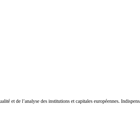
tualité et de l’analyse des institutions et capitales européennes. Indispe