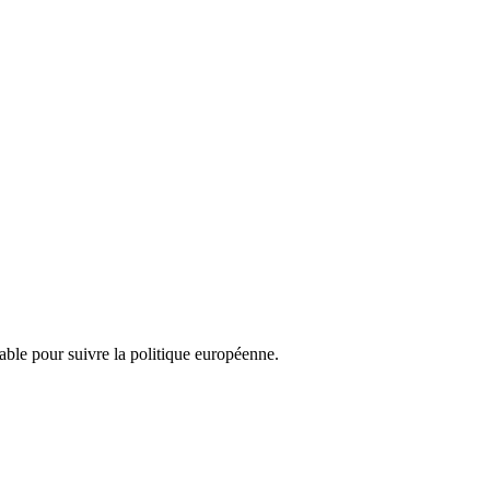
nsable pour suivre la politique européenne.