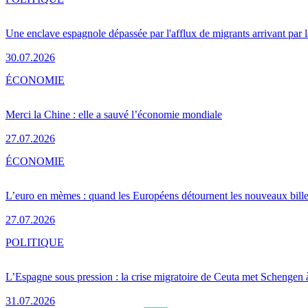
Une enclave espagnole dépassée par l'afflux de migrants arrivant par 
30.07.2026
ÉCONOMIE
Merci la Chine : elle a sauvé l’économie mondiale
27.07.2026
ÉCONOMIE
L’euro en mèmes : quand les Européens détournent les nouveaux bille
27.07.2026
POLITIQUE
L’Espagne sous pression : la crise migratoire de Ceuta met Schengen 
31.07.2026