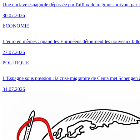
Une enclave espagnole dépassée par l'afflux de migrants arrivant par 
30.07.2026
ÉCONOMIE
L’euro en mèmes : quand les Européens détournent les nouveaux bille
27.07.2026
POLITIQUE
L’Espagne sous pression : la crise migratoire de Ceuta met Schengen 
31.07.2026