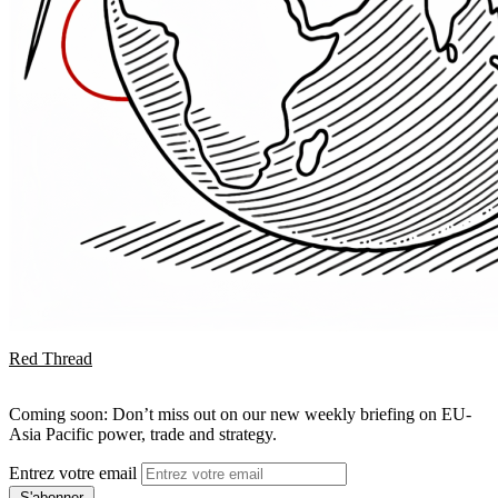
Red Thread
Coming soon: Don’t miss out on our new weekly briefing on EU-
Asia Pacific power, trade and strategy.
Entrez votre email
S'abonner