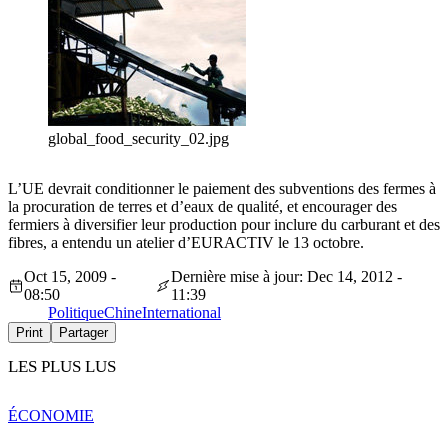
global_food_security_02.jpg
L’UE devrait conditionner le paiement des subventions des fermes à
la procuration de terres et d’eaux de qualité, et encourager des
fermiers à diversifier leur production pour inclure du carburant et des
fibres, a entendu un atelier d’EURACTIV le 13 octobre.
Oct 15, 2009 -
Dernière mise à jour: Dec 14, 2012 -
08:50
11:39
Politique
Chine
International
Print
Partager
LES PLUS LUS
ÉCONOMIE