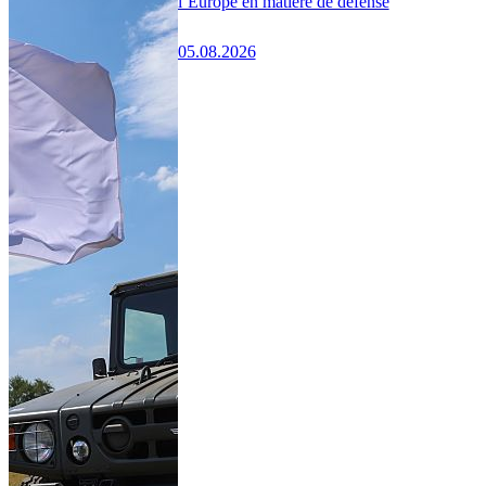
l’Europe en matière de défense
05.08.2026