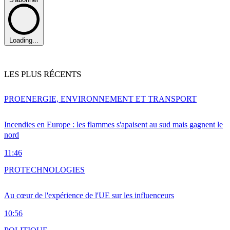
Loading...
LES PLUS RÉCENTS
PRO
ENERGIE, ENVIRONNEMENT ET TRANSPORT
Incendies en Europe : les flammes s'apaisent au sud mais gagnent le
nord
11:46
PRO
TECHNOLOGIES
Au cœur de l'expérience de l'UE sur les influenceurs
10:56