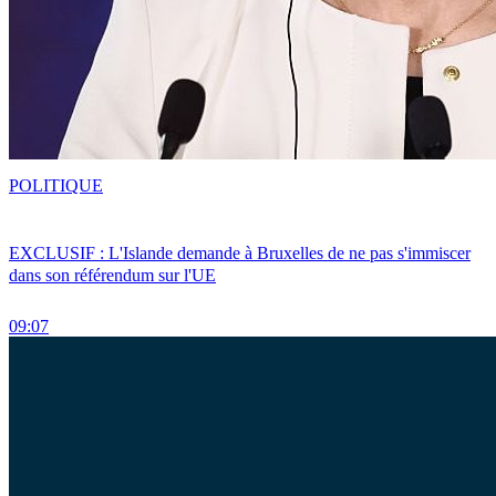
POLITIQUE
EXCLUSIF : L'Islande demande à Bruxelles de ne pas s'immiscer
dans son référendum sur l'UE
09:07