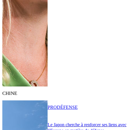
CHINE
PRO
DÉFENSE
Le Japon cherche à renforcer ses liens avec