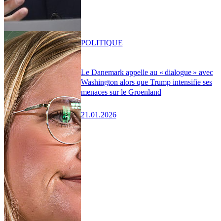
POLITIQUE
Le Danemark appelle au « dialogue » avec
Washington alors que Trump intensifie ses
menaces sur le Groenland
21.01.2026