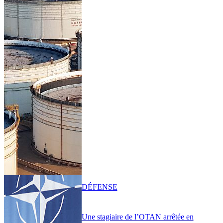
DÉFENSE
Une stagiaire de l’OTAN arrêtée en