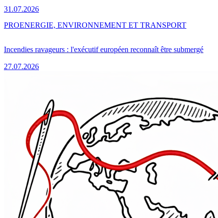
31.07.2026
PRO
ENERGIE, ENVIRONNEMENT ET TRANSPORT
Incendies ravageurs : l'exécutif européen reconnaît être submergé
27.07.2026