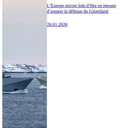
L’Europe encore loin d’être en mesure
d’assurer la défense du Groenland
26.01.2026