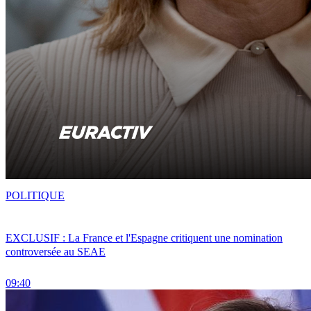
POLITIQUE
EXCLUSIF : La France et l'Espagne critiquent une nomination
controversée au SEAE
09:40