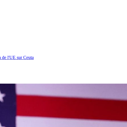
n de l'UE sur Ceuta