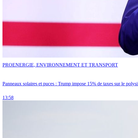
PRO
ENERGIE, ENVIRONNEMENT ET TRANSPORT
Panneaux solaires et puces : Trump impose 15% de taxes sur le polysi
13:58