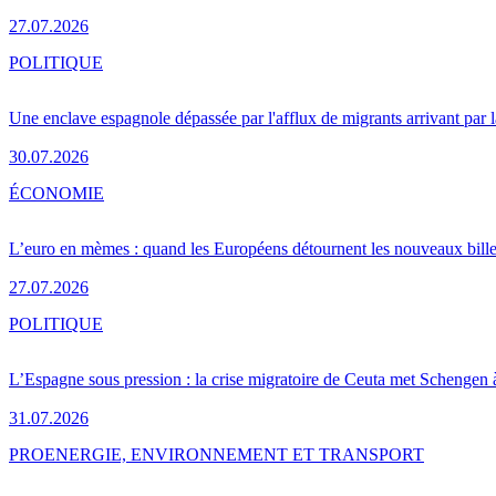
27.07.2026
POLITIQUE
Une enclave espagnole dépassée par l'afflux de migrants arrivant par 
30.07.2026
ÉCONOMIE
L’euro en mèmes : quand les Européens détournent les nouveaux bille
27.07.2026
POLITIQUE
L’Espagne sous pression : la crise migratoire de Ceuta met Schengen 
31.07.2026
PRO
ENERGIE, ENVIRONNEMENT ET TRANSPORT