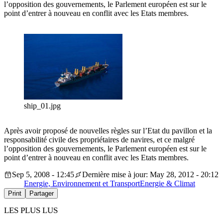
l’opposition des gouvernements, le Parlement européen est sur le
point d’entrer à nouveau en conflit avec les Etats membres.
ship_01.jpg
Après avoir proposé de nouvelles règles sur l’Etat du pavillon et la
responsabilité civile des propriétaires de navires, et ce malgré
l’opposition des gouvernements, le Parlement européen est sur le
point d’entrer à nouveau en conflit avec les Etats membres.
Sep 5, 2008 - 12:45
Dernière mise à jour: May 28, 2012 - 20:12
Energie, Environnement et Transport
Energie & Climat
Print
Partager
LES PLUS LUS