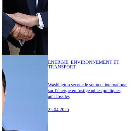
ENERGIE, ENVIRONNEMENT ET
TRANSPORT
Washington secoue le sommet international
sur l’énergie en fustigeant les politiques
anti-fossiles
25.04.2025