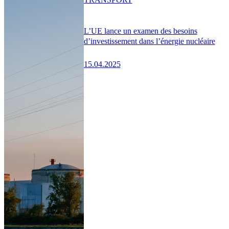
L’UE lance un examen des besoins
d’investissement dans l’énergie nucléaire
15.04.2025