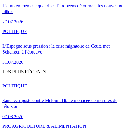
L’euro en mèmes : quand les Européens détournent les nouveaux
billets
27.07.2026
POLITIQUE
L’Espagne sous pression : la crise migratoire de Ceuta met
Schengen à l’épreuve
31.07.2026
LES PLUS RÉCENTS
POLITIQUE
Sánchez riposte contre Meloni : l'Italie menacée de mesures de
rétorsion
07.08.2026
PRO
AGRICULTURE & ALIMENTATION