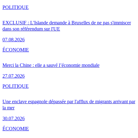
POLITIQUE
EXCLUSIF : L'Islande demande à Bruxelles de ne pas s'immiscer
dans son référendum sur l'UE
07.08.2026
ÉCONOMIE
Merci la Chine : elle a sauvé l’économie mondiale
27.07.2026
POLITIQUE
Une enclave espagnole dépassée par l'afflux de migrants arrivant par
la mer
30.07.2026
ÉCONOMIE