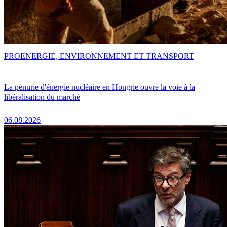
PRO
ENERGIE, ENVIRONNEMENT ET TRANSPORT
La pénurie d'énergie nucléaire en Hongrie ouvre la voie à la
libéralisation du marché
06.08.2026