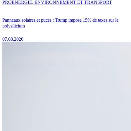
PRO
ENERGIE, ENVIRONNEMENT ET TRANSPORT
Panneaux solaires et puces : Trump impose 15% de taxes sur le
polysilicium
07.08.2026