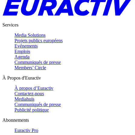
Services
Media Solutions
Projets publics européens
Evénements
Emplois
Agenda
Communiqués de presse
Members’ Circle
À Propos d'Euractiv
À propos d’Euractiv
Contactez-nous
Mediahuis
Communiqués de presse
Publicité politique
Abonnements
Euractiv Pro