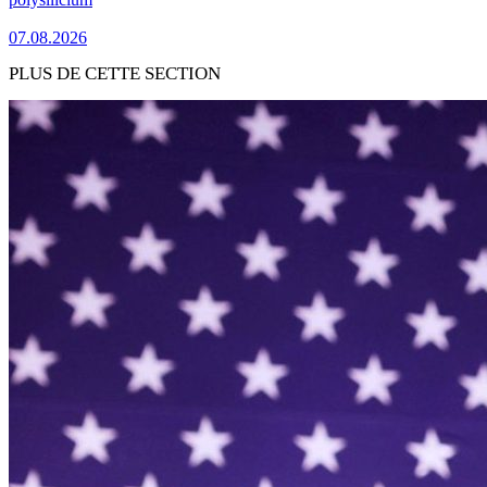
07.08.2026
PLUS DE CETTE SECTION