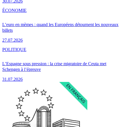
30.07.2026
ÉCONOMIE
L’euro en mèmes : quand les Européens détournent les nouveaux
billets
27.07.2026
POLITIQUE
L’Espagne sous pression : la crise migratoire de Ceuta met
Schengen à l’épreuve
31.07.2026