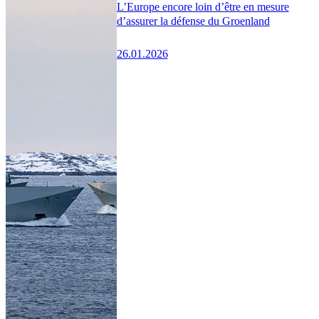
L’Europe encore loin d’être en mesure
d’assurer la défense du Groenland
26.01.2026