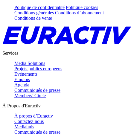
Politique de confidentialité
Politique cookies
Conditions générales
Conditions d’abonnement
Conditions de vente
Services
Media Solutions
Projets publics européens
Evénements
Emplois
Agenda
Communiqués de presse
Members’ Circle
À Propos d'Euractiv
À propos d’Euractiv
Contactez-nous
Mediahuis
Communiqués de presse