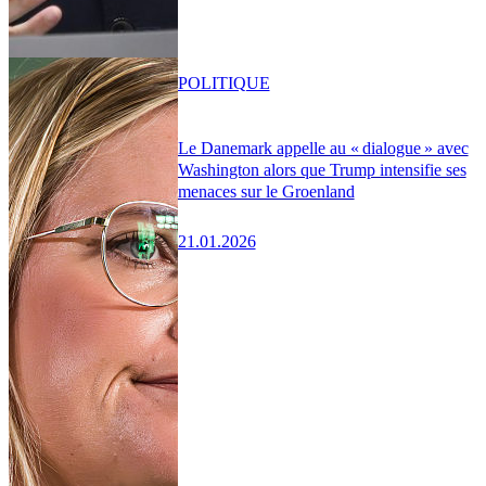
POLITIQUE
Le Danemark appelle au « dialogue » avec
Washington alors que Trump intensifie ses
menaces sur le Groenland
21.01.2026