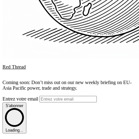
Red Thread
Coming soon: Don’t miss out on our new weekly briefing on EU-
Asia Pacific power, trade and strategy.
Entrez votre email
S'abonner
Loading...