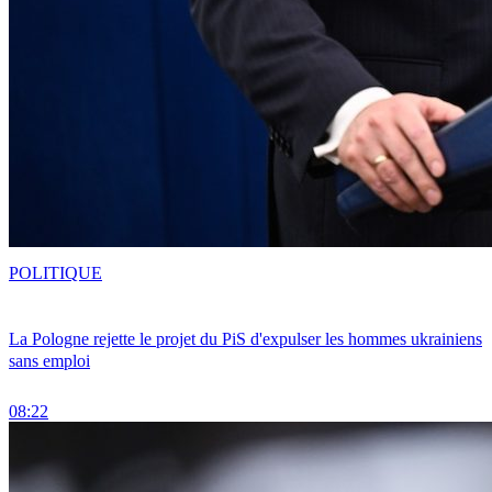
POLITIQUE
La Pologne rejette le projet du PiS d'expulser les hommes ukrainiens
sans emploi
08:22