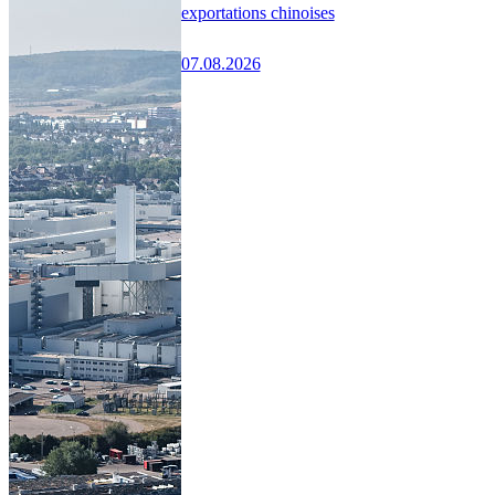
exportations chinoises
07.08.2026