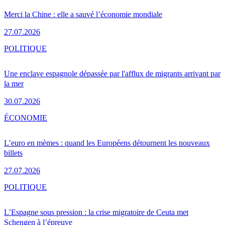
Merci la Chine : elle a sauvé l’économie mondiale
27.07.2026
POLITIQUE
Une enclave espagnole dépassée par l'afflux de migrants arrivant par
la mer
30.07.2026
ÉCONOMIE
L’euro en mèmes : quand les Européens détournent les nouveaux
billets
27.07.2026
POLITIQUE
L’Espagne sous pression : la crise migratoire de Ceuta met
Schengen à l’épreuve