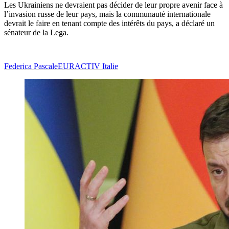
Les Ukrainiens ne devraient pas décider de leur propre avenir face à
l’invasion russe de leur pays, mais la communauté internationale
devrait le faire en tenant compte des intérêts du pays, a déclaré un
sénateur de la Lega.
Federica Pascale
EURACTIV Italie