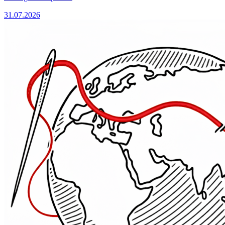
31.07.2026