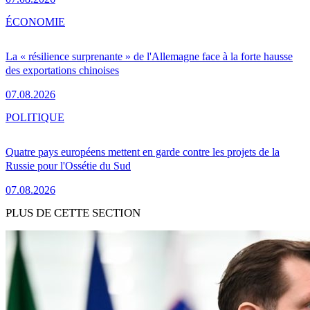
ÉCONOMIE
La « résilience surprenante » de l'Allemagne face à la forte hausse
des exportations chinoises
07.08.2026
POLITIQUE
Quatre pays européens mettent en garde contre les projets de la
Russie pour l'Ossétie du Sud
07.08.2026
PLUS DE CETTE SECTION