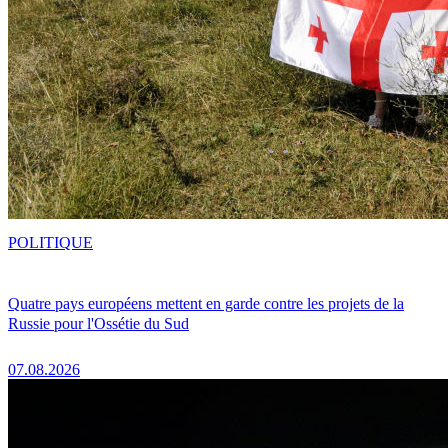
POLITIQUE
Quatre pays européens mettent en garde contre les projets de la
Russie pour l'Ossétie du Sud
07.08.2026