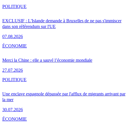
POLITIQUE
EXCLUSIF : L'Islande demande à Bruxelles de ne pas s'immiscer
dans son référendum sur l'UE
07.08.2026
ÉCONOMIE
Merci la Chine : elle a sauvé l’économie mondiale
27.07.2026
POLITIQUE
Une enclave espagnole dépassée par l'afflux de migrants arrivant par
la mer
30.07.2026
ÉCONOMIE