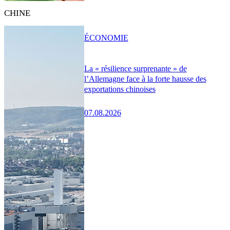
CHINE
ÉCONOMIE
La « résilience surprenante » de
l’Allemagne face à la forte hausse des
exportations chinoises
07.08.2026