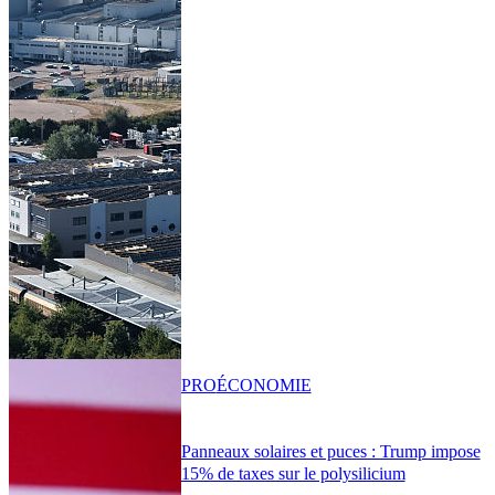
PRO
ÉCONOMIE
Panneaux solaires et puces : Trump impose
15% de taxes sur le polysilicium