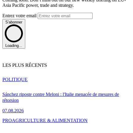
Asia Pacific power, trade and strategy.
Entrez votre email
S'abonner
Loading...
LES PLUS RÉCENTS
POLITIQUE
Sánchez riposte contre Meloni : l'Italie menacée de mesures de
rétorsion
07.08.2026
PRO
AGRICULTURE & ALIMENTATION