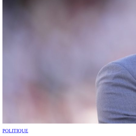
POLITIQUE