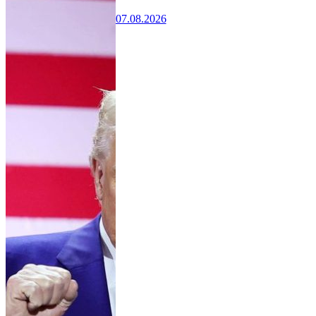
07.08.2026