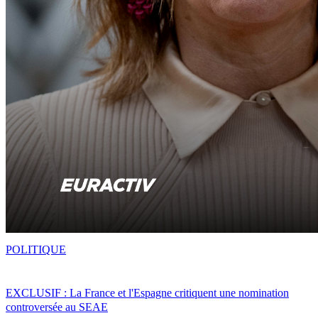
POLITIQUE
EXCLUSIF : La France et l'Espagne critiquent une nomination
controversée au SEAE