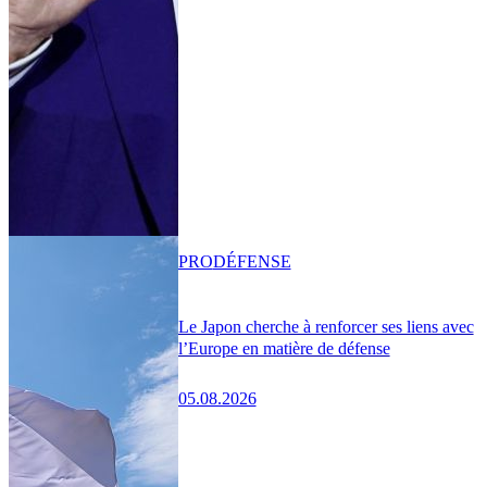
PRO
DÉFENSE
Le Japon cherche à renforcer ses liens avec
l’Europe en matière de défense
05.08.2026