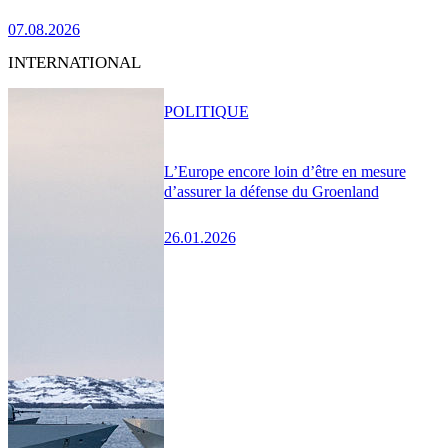
07.08.2026
INTERNATIONAL
POLITIQUE
L’Europe encore loin d’être en mesure
d’assurer la défense du Groenland
26.01.2026