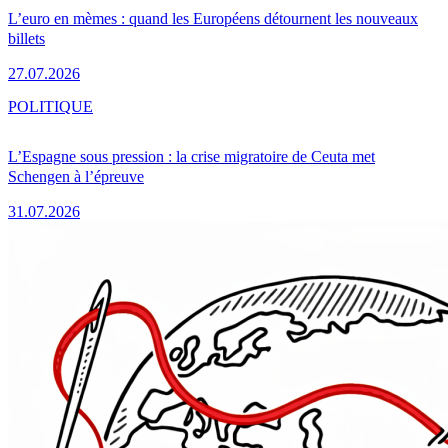
L’euro en mèmes : quand les Européens détournent les nouveaux
billets
27.07.2026
POLITIQUE
L’Espagne sous pression : la crise migratoire de Ceuta met
Schengen à l’épreuve
31.07.2026