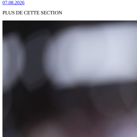
07.08.2026
PLUS DE CETTE SECTION