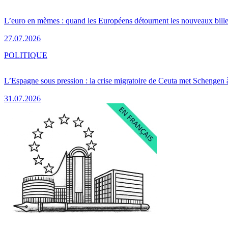
L’euro en mèmes : quand les Européens détournent les nouveaux bille
27.07.2026
POLITIQUE
L’Espagne sous pression : la crise migratoire de Ceuta met Schengen 
31.07.2026