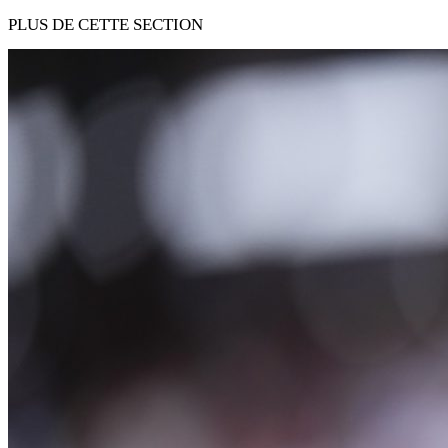
PLUS DE CETTE SECTION