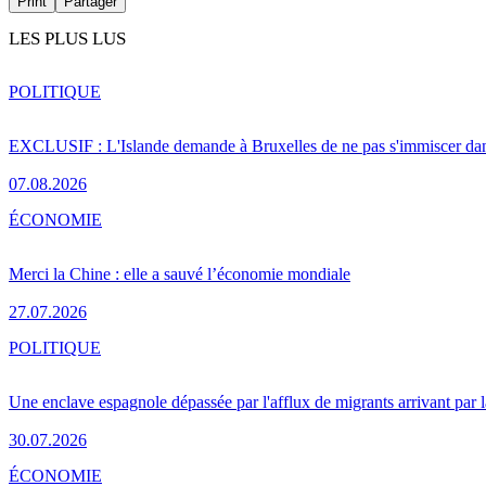
Print
Partager
LES PLUS LUS
POLITIQUE
EXCLUSIF : L'Islande demande à Bruxelles de ne pas s'immiscer dan
07.08.2026
ÉCONOMIE
Merci la Chine : elle a sauvé l’économie mondiale
27.07.2026
POLITIQUE
Une enclave espagnole dépassée par l'afflux de migrants arrivant par 
30.07.2026
ÉCONOMIE