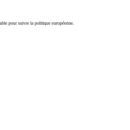
nsable pour suivre la politique européenne.