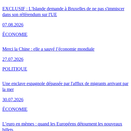
EXCLUSIF : L'Islande demande à Bruxelles de ne pas s'immiscer
dans son référendum sur l'UE
07.08.2026
ÉCONOMIE
Merci la Chine : elle a sauvé l’économie mondiale
27.07.2026
POLITIQUE
Une enclave espagnole dépassée par l'afflux de migrants arrivant par
la mer
30.07.2026
ÉCONOMIE
L’euro en mèmes : quand les Européens détournent les nouveaux
billets