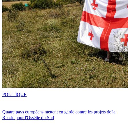
POLITIQUE
Quatre pays européens mettent en garde contre les projets de la
Russie pour l'Ossétie du Sud