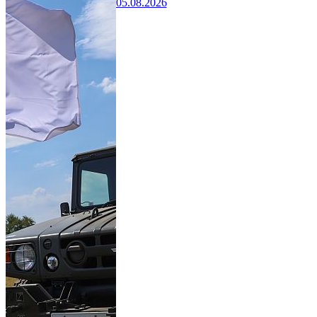
05.08.2026