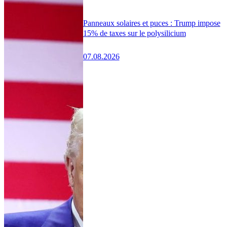
Panneaux solaires et puces : Trump impose
15% de taxes sur le polysilicium
07.08.2026