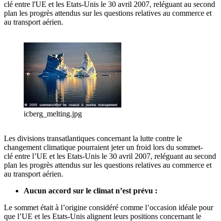
clé entre l'UE et les Etats-Unis le 30 avril 2007, reléguant au second
plan les progrès attendus sur les questions relatives au commerce et
au transport aérien.
icberg_melting.jpg
Les divisions transatlantiques concernant la lutte contre le
changement climatique pourraient jeter un froid lors du sommet-
clé entre l’UE et les Etats-Unis le 30 avril 2007, reléguant au second
plan les progrès attendus sur les questions relatives au commerce et
au transport aérien.
Aucun accord sur le climat n’est prévu :
Le sommet était à l’origine considéré comme l’occasion idéale pour
que l’UE et les Etats-Unis alignent leurs positions concernant le