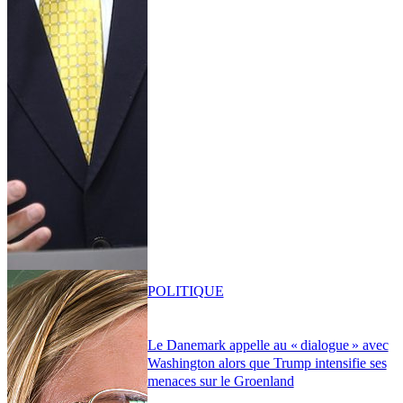
POLITIQUE
Le Danemark appelle au « dialogue » avec
Washington alors que Trump intensifie ses
menaces sur le Groenland