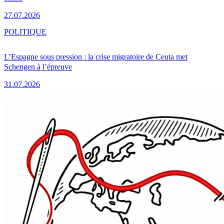
27.07.2026
POLITIQUE
L’Espagne sous pression : la crise migratoire de Ceuta met
Schengen à l’épreuve
31.07.2026