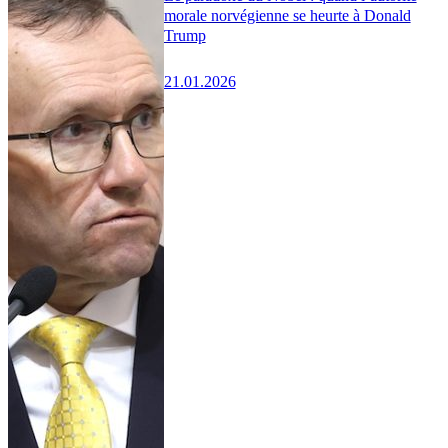
morale norvégienne se heurte à Donald
Trump
21.01.2026