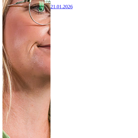
21.01.2026