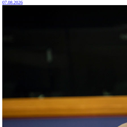
07.08.2026