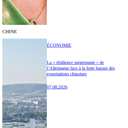
CHINE
ÉCONOMIE
La « résilience surprenante » de
l’Allemagne face à la forte hausse des
exportations chinoises
07.08.2026