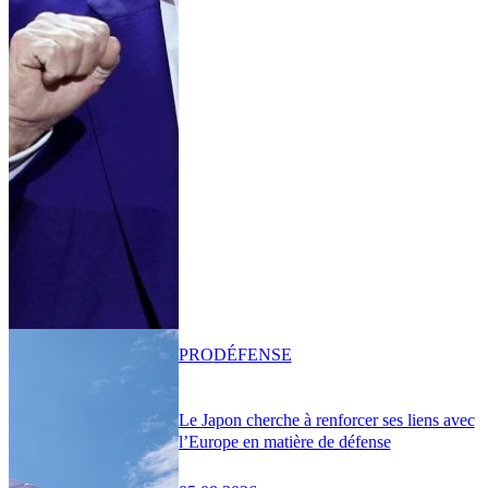
PRO
DÉFENSE
Le Japon cherche à renforcer ses liens avec
l’Europe en matière de défense