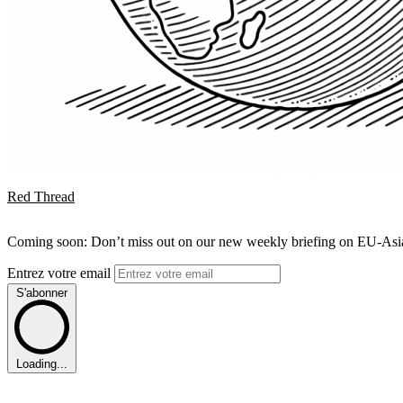
Red Thread
Coming soon: Don’t miss out on our new weekly briefing on EU-Asia 
Entrez votre email
S'abonner
Loading...