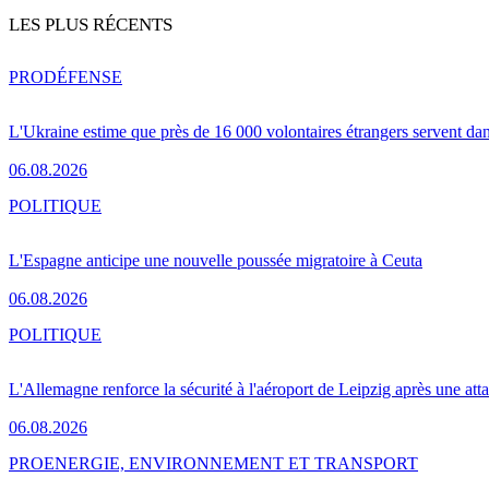
LES PLUS RÉCENTS
PRO
DÉFENSE
L'Ukraine estime que près de 16 000 volontaires étrangers servent da
06.08.2026
POLITIQUE
L'Espagne anticipe une nouvelle poussée migratoire à Ceuta
06.08.2026
POLITIQUE
L'Allemagne renforce la sécurité à l'aéroport de Leipzig après une at
06.08.2026
PRO
ENERGIE, ENVIRONNEMENT ET TRANSPORT