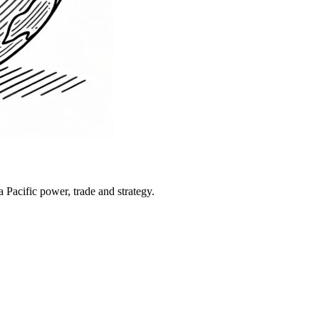
Pacific power, trade and strategy.