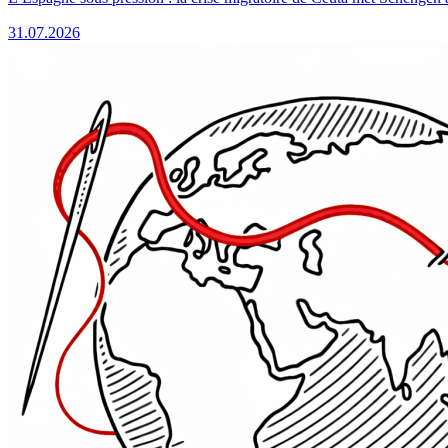
31.07.2026