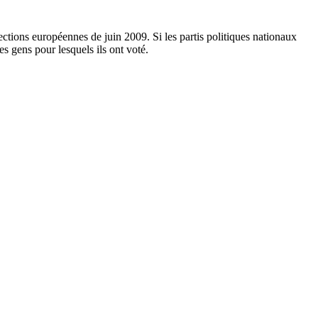
lections européennes de juin 2009. Si les partis politiques nationaux
les gens pour lesquels ils ont voté.