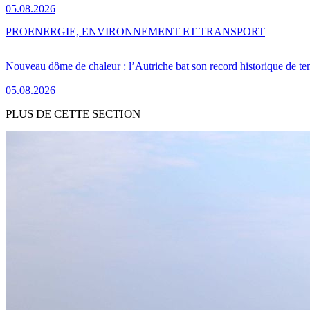
05.08.2026
PRO
ENERGIE, ENVIRONNEMENT ET TRANSPORT
Nouveau dôme de chaleur : l’Autriche bat son record historique de te
05.08.2026
PLUS DE CETTE SECTION