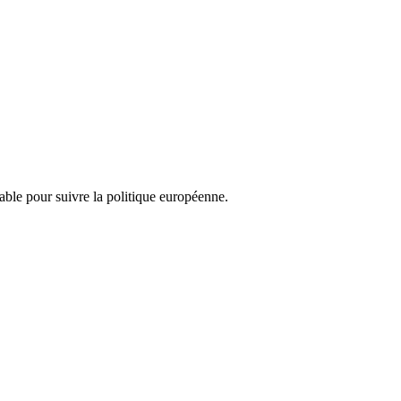
nsable pour suivre la politique européenne.