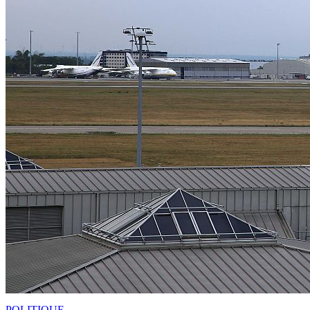
POLITIQUE