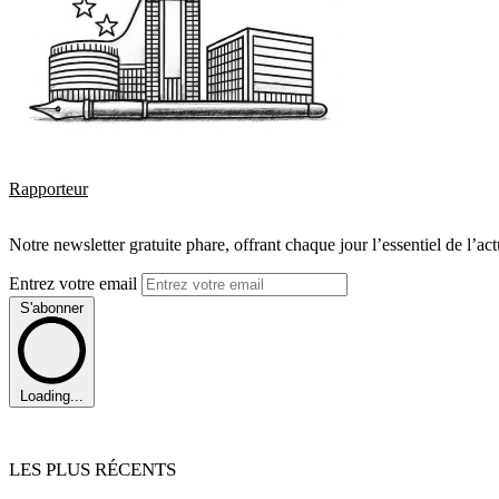
Rapporteur
Notre newsletter gratuite phare, offrant chaque jour l’essentiel de l’ac
Entrez votre email
S'abonner
Loading...
LES PLUS RÉCENTS