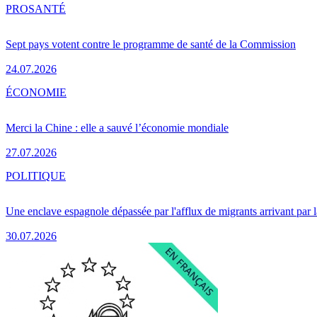
PRO
SANTÉ
Sept pays votent contre le programme de santé de la Commission
24.07.2026
ÉCONOMIE
Merci la Chine : elle a sauvé l’économie mondiale
27.07.2026
POLITIQUE
Une enclave espagnole dépassée par l'afflux de migrants arrivant par 
30.07.2026