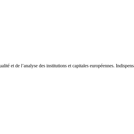
tualité et de l’analyse des institutions et capitales européennes. Indispe