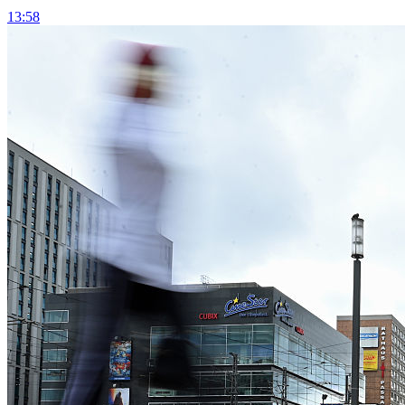
13:58