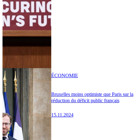
ÉCONOMIE
Bruxelles moins optimiste que Paris sur la
réduction du déficit public français
15.11.2024