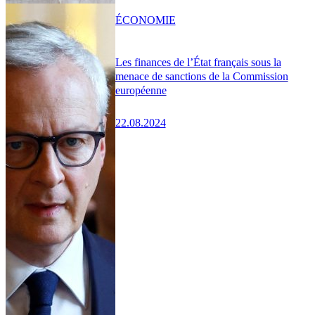
ÉCONOMIE
Les finances de l’État français sous la
menace de sanctions de la Commission
européenne
22.08.2024