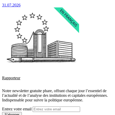
31.07.2026
Rapporteur
Notre newsletter gratuite phare, offrant chaque jour l’essentiel de
l’actualité et de l’analyse des institutions et capitales européennes.
Indispensable pour suivre la politique européenne.
Entrez votre email
S'abonner