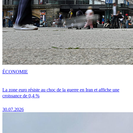
ÉCONOMIE
La zone euro résiste au choc de la guerre en Iran et affiche une
croissance de 0,4 %
30.07.2026