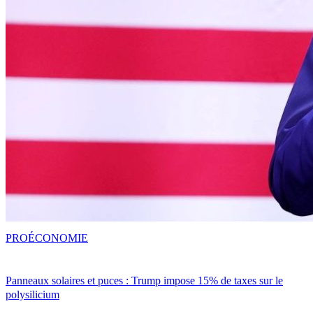
PRO
ÉCONOMIE
Panneaux solaires et puces : Trump impose 15% de taxes sur le
polysilicium