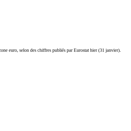
ne euro, selon des chiffres publiés par Eurostat hier (31 janvier).