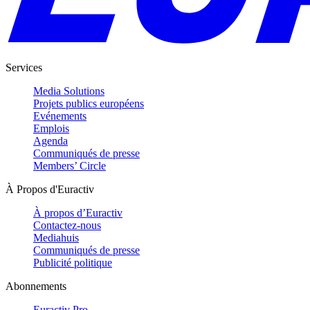
Services
Media Solutions
Projets publics européens
Evénements
Emplois
Agenda
Communiqués de presse
Members’ Circle
À Propos d'Euractiv
À propos d’Euractiv
Contactez-nous
Mediahuis
Communiqués de presse
Publicité politique
Abonnements
Euractiv Pro