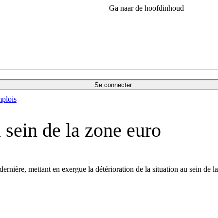
Ga naar de hoofdinhoud
Se connecter
plois
sein de la zone euro
ère, mettant en exergue la détérioration de la situation au sein de la z