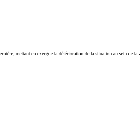
re, mettant en exergue la détérioration de la situation au sein de la zo