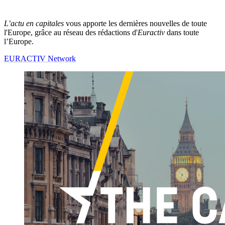
L’actu en capitales
vous apporte les dernières nouvelles de toute
l'Europe, grâce au réseau des rédactions d'
Euractiv
dans toute
l’Europe.
EURACTIV Network