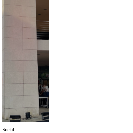
Social