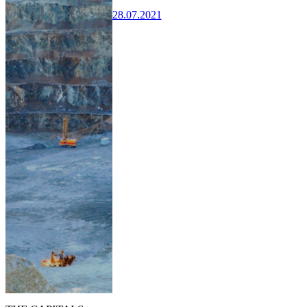
28.07.2021