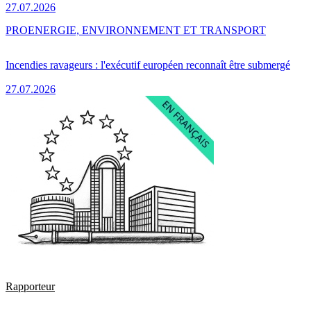
27.07.2026
PRO
ENERGIE, ENVIRONNEMENT ET TRANSPORT
Incendies ravageurs : l'exécutif européen reconnaît être submergé
27.07.2026
Rapporteur