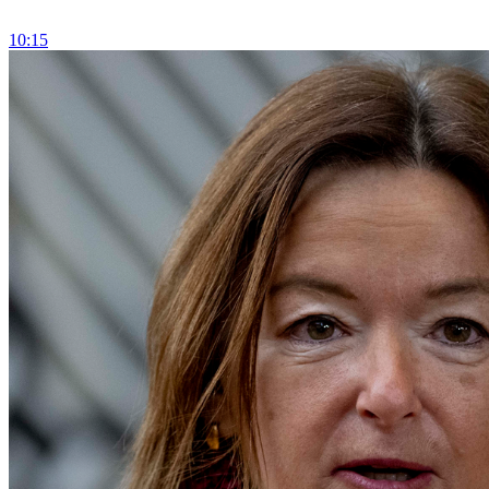
10:15