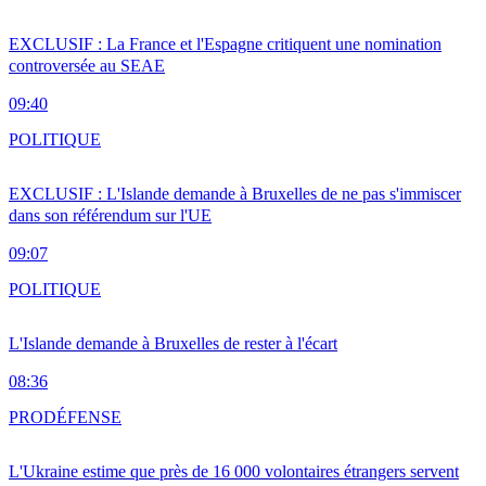
EXCLUSIF : La France et l'Espagne critiquent une nomination
controversée au SEAE
09:40
POLITIQUE
EXCLUSIF : L'Islande demande à Bruxelles de ne pas s'immiscer
dans son référendum sur l'UE
09:07
POLITIQUE
L'Islande demande à Bruxelles de rester à l'écart
08:36
PRO
DÉFENSE
L'Ukraine estime que près de 16 000 volontaires étrangers servent