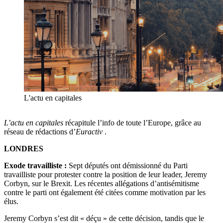
L'actu en capitales
L’actu en capitales
récapitule l’info de toute l’Europe, grâce au
réseau de rédactions d’
Euractiv
.
LONDRES
Exode travailliste :
Sept députés ont démissionné du Parti
travailliste pour protester contre la position de leur leader, Jeremy
Corbyn, sur le Brexit. Les récentes allégations d’antisémitisme
contre le parti ont également été citées comme motivation par les
élus.
Jeremy Corbyn s’est dit « déçu » de cette décision, tandis que le