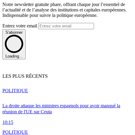
Notre newsletter gratuite phare, offrant chaque jour l’essentiel de
l’actualité et de l’analyse des institutions et capitales européennes.
Indispensable pour suivre la politique européenne.
Entrez votre email
S'abonner
Loading...
LES PLUS RÉCENTS
POLITIQUE
La droite attaque les ministres espagnols pour avoir manqué la
réunion de l'UE sur Ceuta
10:15
POLITIQUE