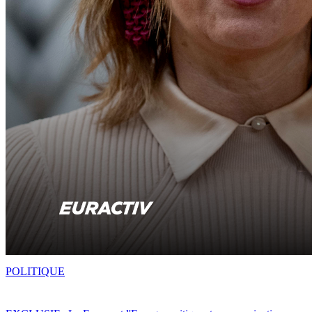
POLITIQUE