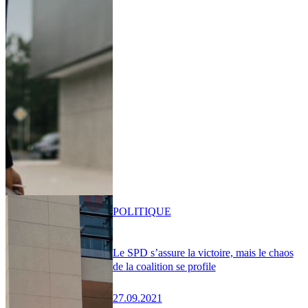
POLITIQUE
Le SPD s’assure la victoire, mais le chaos
de la coalition se profile
27.09.2021