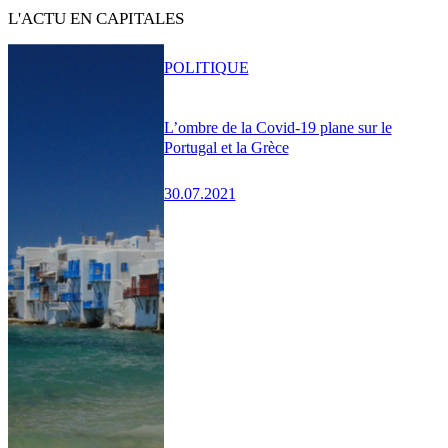
L'ACTU EN CAPITALES
POLITIQUE
L’ombre de la Covid-19 plane sur le
Portugal et la Grèce
30.07.2021