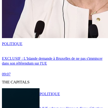
POLITIQUE
EXCLUSIF : L'Islande demande à Bruxelles de ne pas s'immiscer
dans son référendum sur l'UE
09:07
THE CAPITALS
POLITIQUE