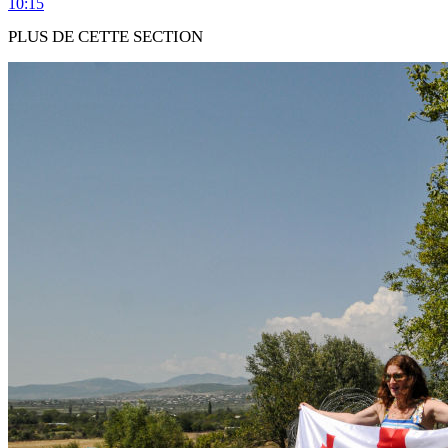
10:15
PLUS DE CETTE SECTION