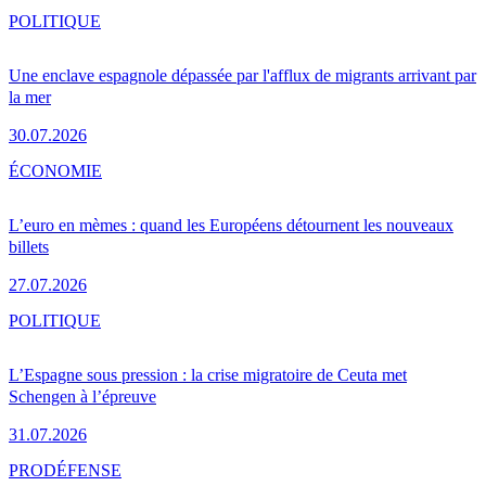
POLITIQUE
Une enclave espagnole dépassée par l'afflux de migrants arrivant par
la mer
30.07.2026
ÉCONOMIE
L’euro en mèmes : quand les Européens détournent les nouveaux
billets
27.07.2026
POLITIQUE
L’Espagne sous pression : la crise migratoire de Ceuta met
Schengen à l’épreuve
31.07.2026
PRO
DÉFENSE