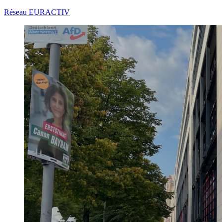
Réseau EURACTIV