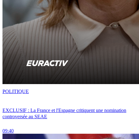
POLITIQUE
EXCLUSIF : La France et l'Espagne critiquent une nomination
controversée au SEAE
09:40