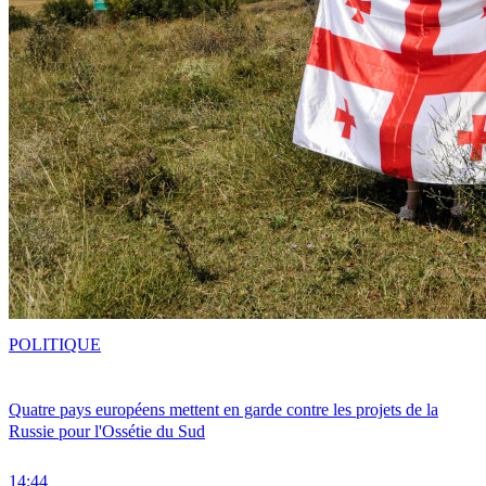
POLITIQUE
Quatre pays européens mettent en garde contre les projets de la
Russie pour l'Ossétie du Sud
14:44