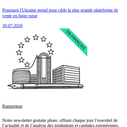
Pourquoi l'Ukraine prend pour cible la plus grande plateforme de
vente en ligne russe
30.07.2026
Rapporteur
Notre newsletter gratuite phare, offrant chaque jour l’essentiel de
l’actualité et de l’analyse des institutions et capitales européennes.