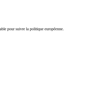
nsable pour suivre la politique européenne.