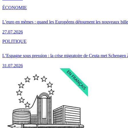
ÉCONOMIE
L’euro en mèmes : quand les Européens détournent les nouveaux bille
27.07.2026
POLITIQUE
L’Espagne sous pression : la crise migratoire de Ceuta met Schengen 
31.07.2026