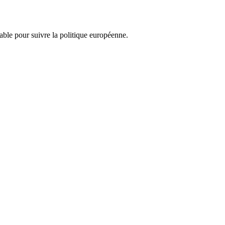
nsable pour suivre la politique européenne.