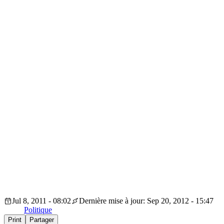
Jul 8, 2011 - 08:02
Dernière mise à jour: Sep 20, 2012 - 15:47
Politique
Print
Partager