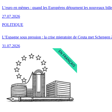
L’euro en mèmes : quand les Européens détournent les nouveaux bille
27.07.2026
POLITIQUE
L’Espagne sous pression : la crise migratoire de Ceuta met Schengen 
31.07.2026