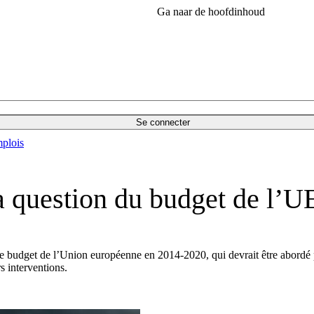
Ga naar de hoofdinhoud
Se connecter
plois
la question du budget de l’U
e budget de l’Union européenne en 2014-2020, qui devrait être abordé pa
s interventions.