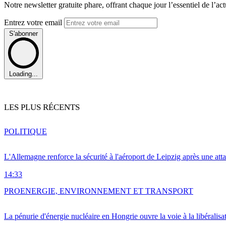
Notre newsletter gratuite phare, offrant chaque jour l’essentiel de l’ac
Entrez votre email
S'abonner
Loading...
LES PLUS RÉCENTS
POLITIQUE
L'Allemagne renforce la sécurité à l'aéroport de Leipzig après une at
14:33
PRO
ENERGIE, ENVIRONNEMENT ET TRANSPORT
La pénurie d'énergie nucléaire en Hongrie ouvre la voie à la libéralis