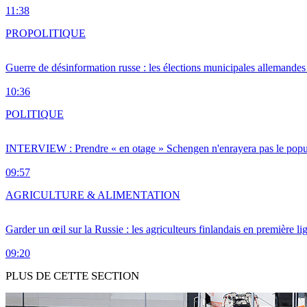
11:38
PRO
POLITIQUE
Guerre de désinformation russe : les élections municipales allemandes 
10:36
POLITIQUE
INTERVIEW : Prendre « en otage » Schengen n'enrayera pas le popu
09:57
AGRICULTURE & ALIMENTATION
Garder un œil sur la Russie : les agriculteurs finlandais en première li
09:20
PLUS DE CETTE SECTION