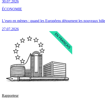
30.07.2026
ÉCONOMIE
L’euro en mèmes : quand les Européens détournent les nouveaux bille
27.07.2026
Rapporteur