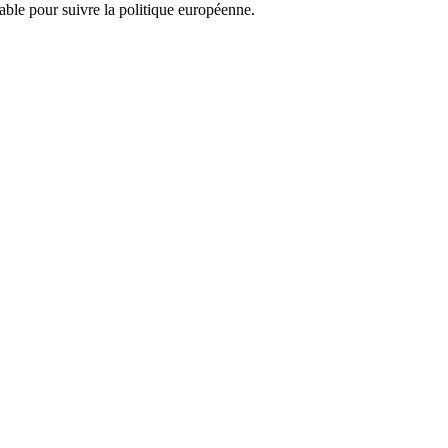
nsable pour suivre la politique européenne.