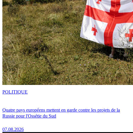
POLITIQUE
Quatre pays européens mettent en garde contre les projets de la
Russie pour l'Ossétie du Sud
07.08.2026