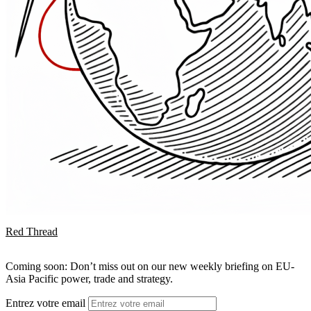
Red Thread
Coming soon: Don’t miss out on our new weekly briefing on EU-
Asia Pacific power, trade and strategy.
Entrez votre email