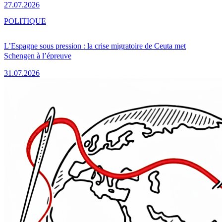
27.07.2026
POLITIQUE
L’Espagne sous pression : la crise migratoire de Ceuta met
Schengen à l’épreuve
31.07.2026