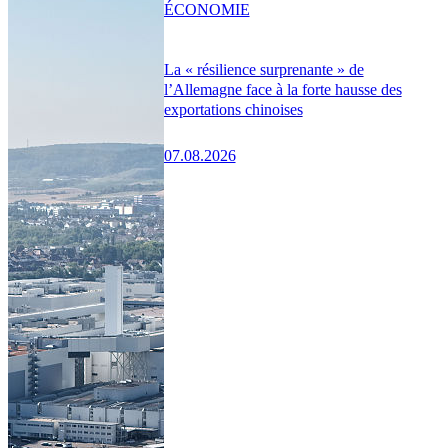
ÉCONOMIE
La « résilience surprenante » de
l’Allemagne face à la forte hausse des
exportations chinoises
07.08.2026