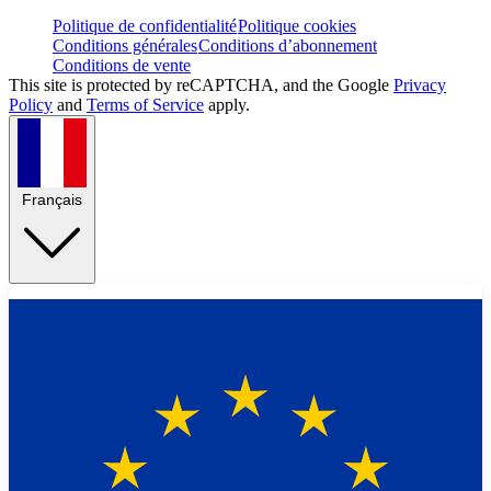
Politique de confidentialité
Politique cookies
Conditions générales
Conditions d’abonnement
Conditions de vente
This site is protected by reCAPTCHA, and the Google
Privacy
Policy
and
Terms of Service
apply.
Français