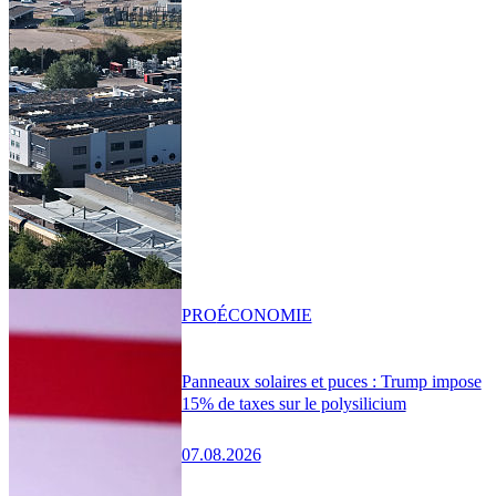
PRO
ÉCONOMIE
Panneaux solaires et puces : Trump impose
15% de taxes sur le polysilicium
07.08.2026