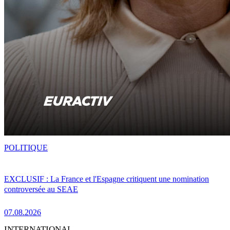
POLITIQUE
EXCLUSIF : La France et l'Espagne critiquent une nomination
controversée au SEAE
07.08.2026
INTERNATIONAL