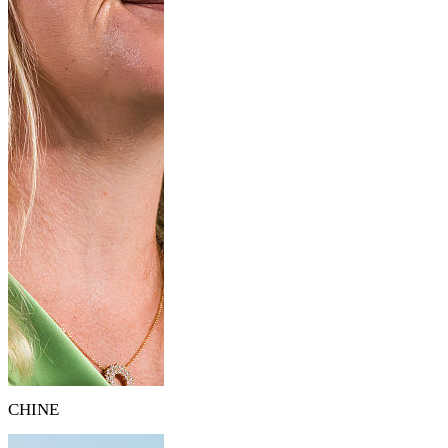
CHINE