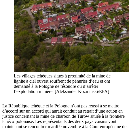
Les villages tchèques situés à proximité de la mine de
lignite à ciel ouvert souffrent de pénuries d’eau et ont
demandé à la Pologne de résoudre ou d’arrêter
l’exploitation minière. [Aleksander Kozminski/EPA]
La République tchèque et la Pologne n’ont pas réussi à se mettre
d’accord sur un accord qui aurait conduit au retrait d’une action en
justice concernant la mine de charbon de Turów située à la frontière
tchéco-polonaise. Les représentants des deux pays voisins vont
maintenant se rencontrer mardi 9 novembre à la Cour européenne de