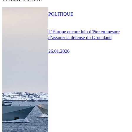
POLITIQUE
L’Europe encore loin d’être en mesure
d’assurer la défense du Groenland
26.01.2026