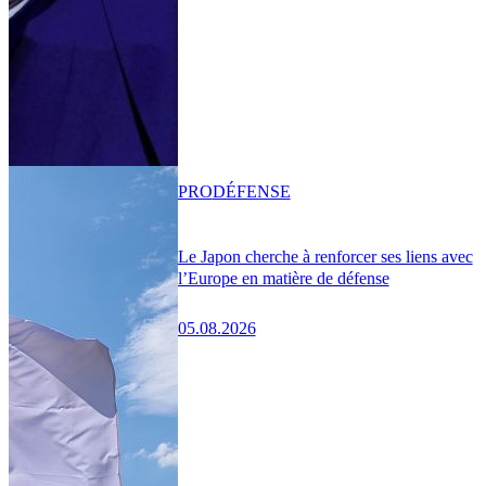
PRO
DÉFENSE
Le Japon cherche à renforcer ses liens avec
l’Europe en matière de défense
05.08.2026