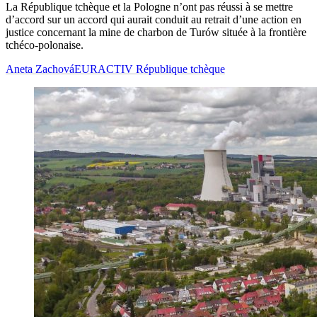
La République tchèque et la Pologne n’ont pas réussi à se mettre
d’accord sur un accord qui aurait conduit au retrait d’une action en
justice concernant la mine de charbon de Turów située à la frontière
tchéco-polonaise.
Aneta Zachová
EURACTIV République tchèque