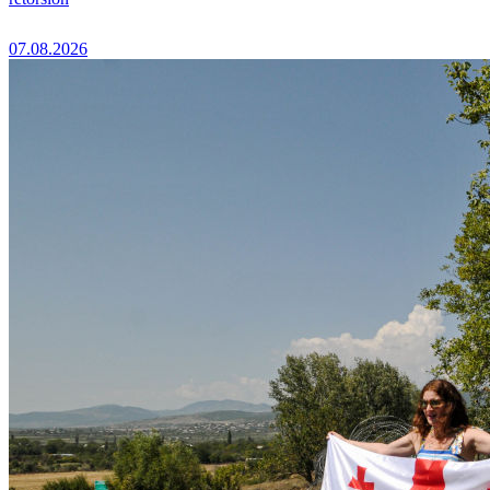
07.08.2026