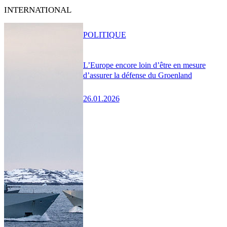
INTERNATIONAL
POLITIQUE
L’Europe encore loin d’être en mesure
d’assurer la défense du Groenland
26.01.2026