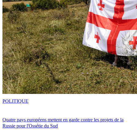
POLITIQUE
Quatre pays européens mettent en garde contre les projets de la
Russie pour l'Ossétie du Sud