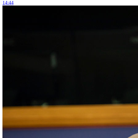
14:44