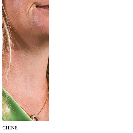
CHINE