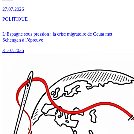
27.07.2026
POLITIQUE
L’Espagne sous pression : la crise migratoire de Ceuta met
Schengen à l’épreuve
31.07.2026