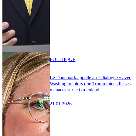
POLITIQUE
Le Danemark appelle au « dialogue » avec
Washington alors que Trump intensifie ses
menaces sur le Groenland
21.01.2026