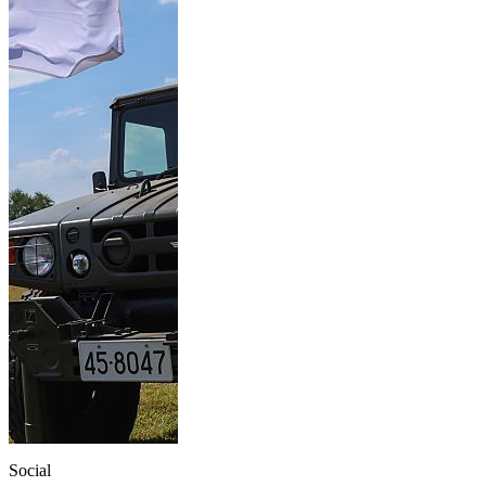
Social