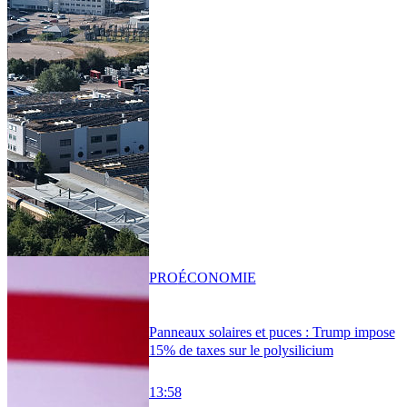
PRO
ÉCONOMIE
Panneaux solaires et puces : Trump impose
15% de taxes sur le polysilicium
13:58