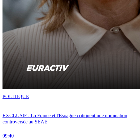
POLITIQUE
EXCLUSIF : La France et l'Espagne critiquent une nomination
controversée au SEAE
09:40