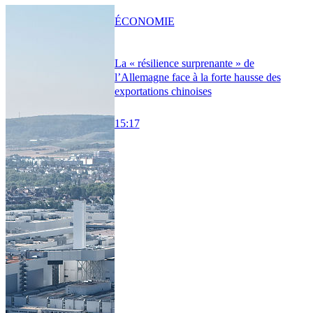
ÉCONOMIE
La « résilience surprenante » de
l’Allemagne face à la forte hausse des
exportations chinoises
15:17