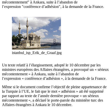
mécontentement" à Ankara, suite à l’abandon de
l’expression "conférence d’adhésion", à la demande de la France.
istanbul_isp_Erik_de_Graaf.jpg
Un texte relatif à l’élargissement, adopté le 10 décembre par les
ministres européens des Affaires étrangères, a provoqué un « sérieux
mécontentement » à Ankara, suite à l’abandon de
l’expression « conférence d’adhésion », à la demande de la France.
Même si le document confirme l’objectif de pleine appartenance de
la Turquie à l’UE, le fait que le mot « adhésion » ait été supprimé
par rapport au texte de l’année dernière provoque « un sérieux
mécontentement », a déclaré le porte-parole du ministère turc des
Affaires étrangères à Ankara le 10 décembre.