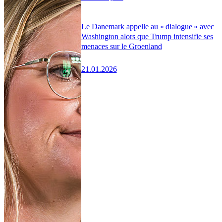
Le Danemark appelle au « dialogue » avec
Washington alors que Trump intensifie ses
menaces sur le Groenland
21.01.2026