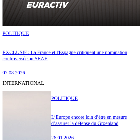
POLITIQUE
EXCLUSIF : La France et l'Espagne critiquent une nomination
controversée au SEAE
07.08.2026
INTERNATIONAL
POLITIQUE
L’Europe encore loin d’être en mesure
d’assurer la défense du Groenland
26.01.2026