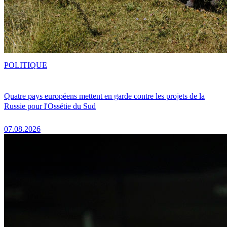
POLITIQUE
Quatre pays européens mettent en garde contre les projets de la
Russie pour l'Ossétie du Sud
07.08.2026