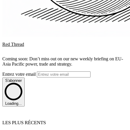
Red Thread
Coming soon: Don’t miss out on our new weekly briefing on EU-
Asia Pacific power, trade and strategy.
Entrez votre email
S'abonner
Loading...
LES PLUS RÉCENTS