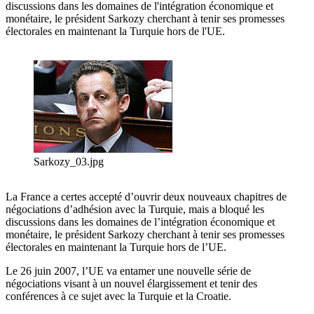
discussions dans les domaines de l'intégration économique et
monétaire, le président Sarkozy cherchant à tenir ses promesses
électorales en maintenant la Turquie hors de l'UE.
Sarkozy_03.jpg
La France a certes accepté d’ouvrir deux nouveaux chapitres de
négociations d’adhésion avec la Turquie, mais a bloqué les
discussions dans les domaines de l’intégration économique et
monétaire, le président Sarkozy cherchant à tenir ses promesses
électorales en maintenant la Turquie hors de l’UE.
Le 26 juin 2007, l’UE va entamer une nouvelle série de
négociations visant à un nouvel élargissement et tenir des
conférences à ce sujet avec la Turquie et la Croatie.