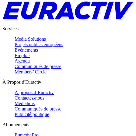
Services
Media Solutions
Projets publics européens
Evénements
Emplois
Agenda
Communiqués de presse
Members’ Circle
À Propos d'Euractiv
À propos d’Euractiv
Contactez-nous
Mediahuis
Communiqués de presse
Publicité politique
Abonnements
Euractiv Pro