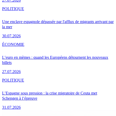
27.07.2026
POLITIQUE
Une enclave espagnole dépassée par l'afflux de migrants arrivant par
la mer
30.07.2026
ÉCONOMIE
L’euro en mèmes : quand les Européens détournent les nouveaux
billets
27.07.2026
POLITIQUE
L’Espagne sous pression : la crise migratoire de Ceuta met
Schengen à l’épreuve
31.07.2026