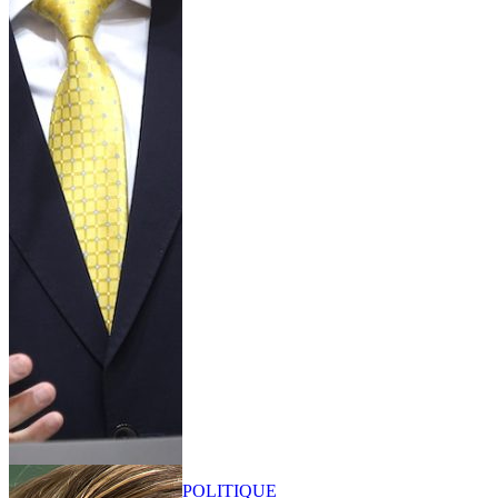
POLITIQUE