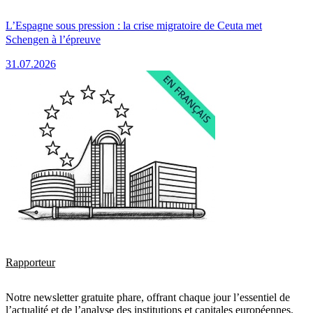
L’Espagne sous pression : la crise migratoire de Ceuta met
Schengen à l’épreuve
31.07.2026
Rapporteur
Notre newsletter gratuite phare, offrant chaque jour l’essentiel de
l’actualité et de l’analyse des institutions et capitales européennes.