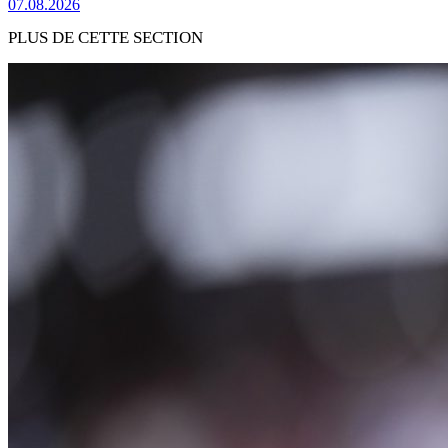
07.08.2026
PLUS DE CETTE SECTION