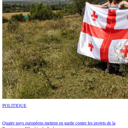
POLITIQUE
Quatre pays européens mettent en garde contre les projets de la