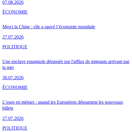
07.08.2026
ÉCONOMIE
Merci la Chine : elle a sauvé l’économie mondiale
27.07.2026
POLITIQUE
Une enclave espagnole dépassée par l'afflux de migrants arrivant par
la mer
30.07.2026
ÉCONOMIE
L’euro en mèmes : quand les Européens détournent les nouveaux
billets
27.07.2026
POLITIQUE