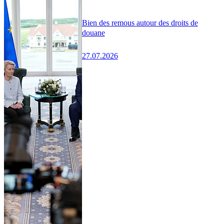
Bien des remous autour des droits de
douane
27.07.2026