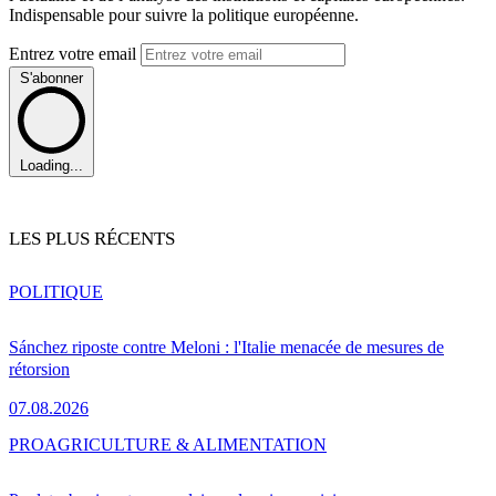
Indispensable pour suivre la politique européenne.
Entrez votre email
S'abonner
Loading...
LES PLUS RÉCENTS
POLITIQUE
Sánchez riposte contre Meloni : l'Italie menacée de mesures de
rétorsion
07.08.2026
PRO
AGRICULTURE & ALIMENTATION