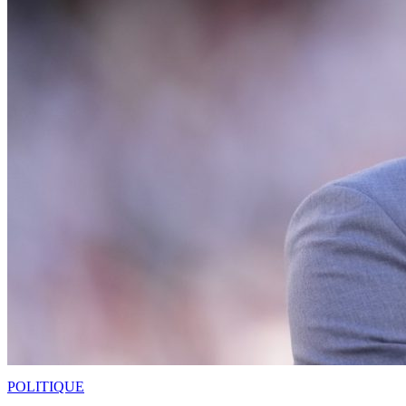
POLITIQUE