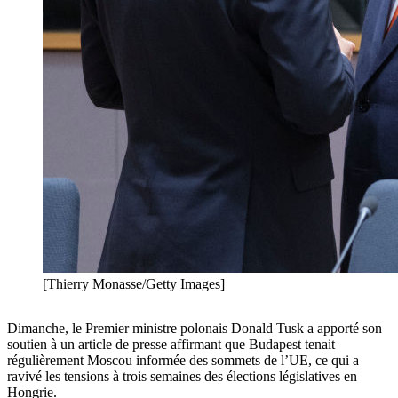
[Thierry Monasse/Getty Images]
Dimanche, le Premier ministre polonais Donald Tusk a apporté son
soutien à un article de presse affirmant que Budapest tenait
régulièrement Moscou informée des sommets de l’UE, ce qui a
ravivé les tensions à trois semaines des élections législatives en
Hongrie.