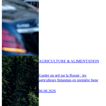
AGRICULTURE & ALIMENTATION
Garder un œil sur la Russie : les
agriculteurs finlandais en première ligne
06.08.2026