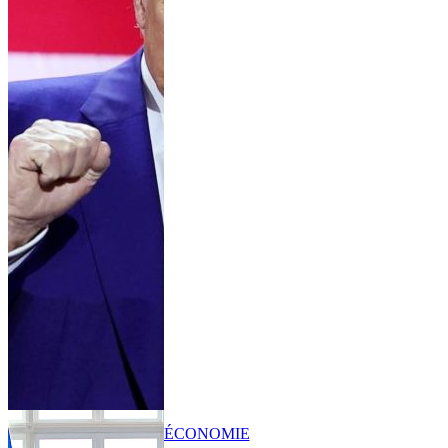
ÉCONOMIE