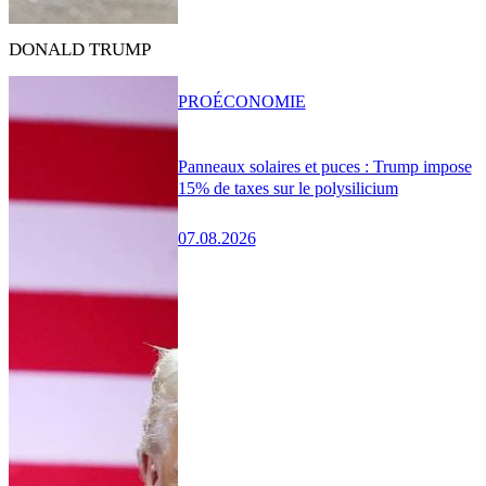
DONALD TRUMP
PRO
ÉCONOMIE
Panneaux solaires et puces : Trump impose
15% de taxes sur le polysilicium
07.08.2026