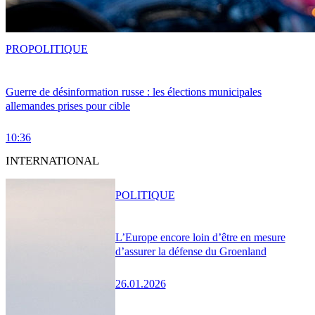
PRO
POLITIQUE
Guerre de désinformation russe : les élections municipales
allemandes prises pour cible
10:36
INTERNATIONAL
POLITIQUE
L’Europe encore loin d’être en mesure
d’assurer la défense du Groenland
26.01.2026