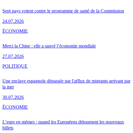
Sept pays votent contre le programme de santé de la Commission
24.07.2026
ÉCONOMIE
Merci la Chine : elle a sauvé l’économie mondiale
27.07.2026
POLITIQUE
Une enclave espagnole dépassée par l'afflux de migrants arrivant par
la mer
30.07.2026
ÉCONOMIE
L’euro en mèmes : quand les Européens détournent les nouveaux
billets