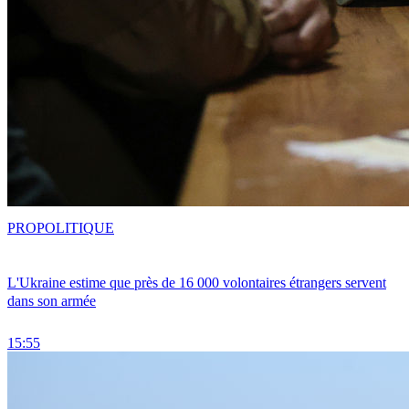
PRO
POLITIQUE
L'Ukraine estime que près de 16 000 volontaires étrangers servent
dans son armée
15:55