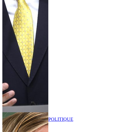
POLITIQUE