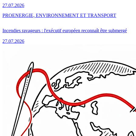
27.07.2026
PRO
ENERGIE, ENVIRONNEMENT ET TRANSPORT
Incendies ravageurs : l'exécutif européen reconnaît être submergé
27.07.2026