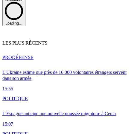
Loading...
LES PLUS RÉCENTS
PRO
DÉFENSE
L'Ukraine estime que près de 16 000 volontaires étrangers servent
dans son armée
15:55
POLITIQUE
L'Espagne anticipe une nouvelle poussée migratoire à Ceuta
15:07
POLITIQUE