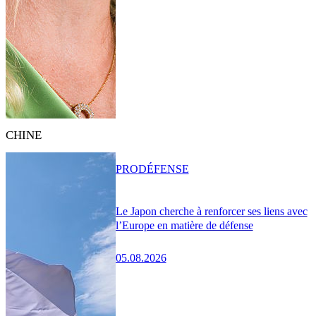
CHINE
PRO
DÉFENSE
Le Japon cherche à renforcer ses liens avec
l’Europe en matière de défense
05.08.2026