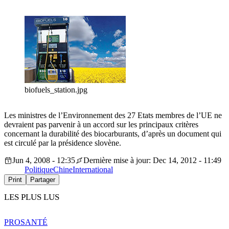
biofuels_station.jpg
Les ministres de l’Environnement des 27 Etats membres de l’UE ne
devraient pas parvenir à un accord sur les principaux critères
concernant la durabilité des biocarburants, d’après un document qui
est circulé par la présidence slovène.
Jun 4, 2008 - 12:35
Dernière mise à jour: Dec 14, 2012 - 11:49
Politique
Chine
International
Print
Partager
LES PLUS LUS
PRO
SANTÉ