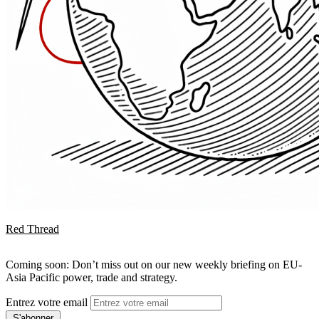
Red Thread
Coming soon: Don’t miss out on our new weekly briefing on EU-
Asia Pacific power, trade and strategy.
Entrez votre email
S'abonner