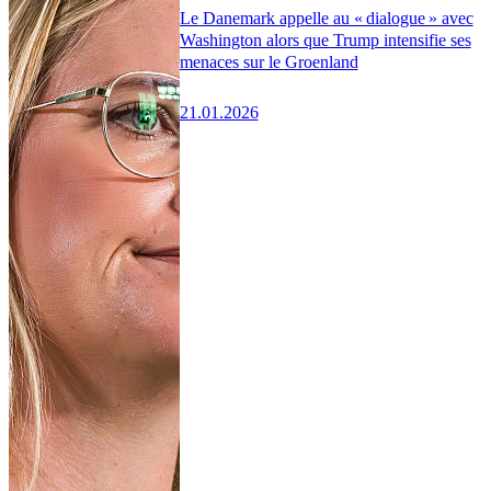
Le Danemark appelle au « dialogue » avec
Washington alors que Trump intensifie ses
menaces sur le Groenland
21.01.2026