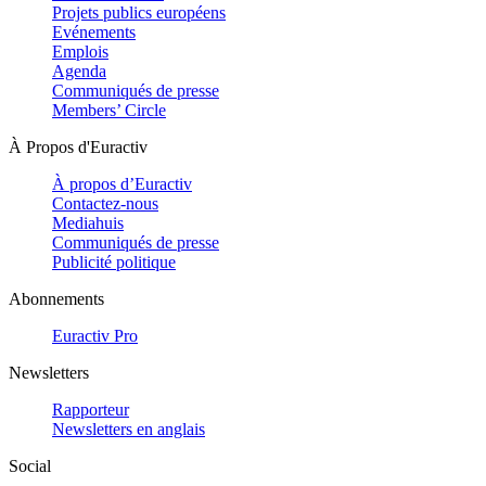
Projets publics européens
Evénements
Emplois
Agenda
Communiqués de presse
Members’ Circle
À Propos d'Euractiv
À propos d’Euractiv
Contactez-nous
Mediahuis
Communiqués de presse
Publicité politique
Abonnements
Euractiv Pro
Newsletters
Rapporteur
Newsletters en anglais
Social