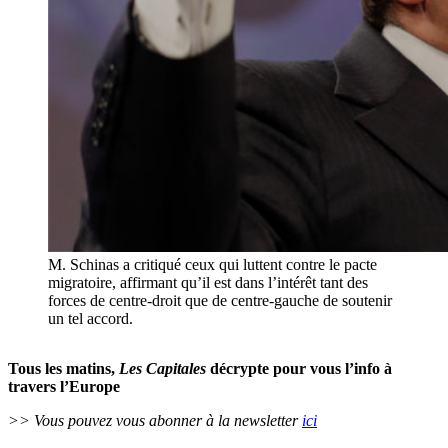
M. Schinas a critiqué ceux qui luttent contre le pacte
migratoire, affirmant qu’il est dans l’intérêt tant des
forces de centre-droit que de centre-gauche de soutenir
un tel accord.
Tous les matins,
Les Capitales
décrypte pour vous l’info à
travers l’Europe
>> Vous pouvez vous abonner à la newsletter
ici