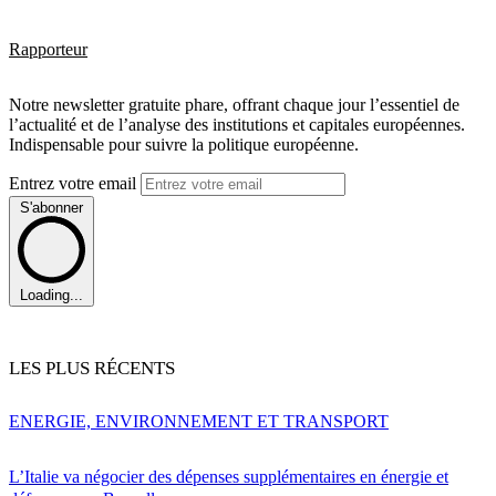
Rapporteur
Notre newsletter gratuite phare, offrant chaque jour l’essentiel de
l’actualité et de l’analyse des institutions et capitales européennes.
Indispensable pour suivre la politique européenne.
Entrez votre email
S'abonner
Loading...
LES PLUS RÉCENTS
ENERGIE, ENVIRONNEMENT ET TRANSPORT
L’Italie va négocier des dépenses supplémentaires en énergie et