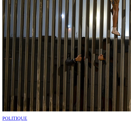
POLITIQUE