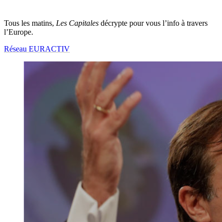
Tous les matins,
Les Capitales
décrypte pour vous l’info à travers
l’Europe.
Réseau EURACTIV