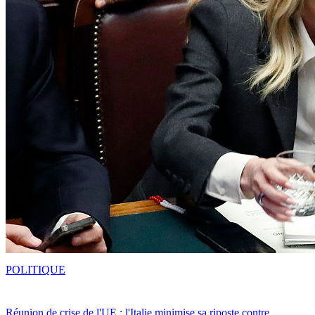
POLITIQUE
Réunion de crise de l'UE : l'Italie minimise sa riposte contre