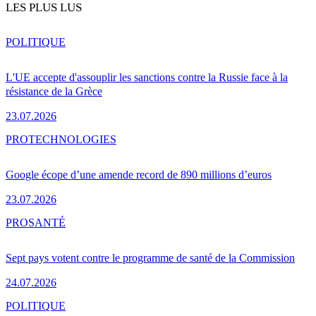
LES PLUS LUS
POLITIQUE
L'UE accepte d'assouplir les sanctions contre la Russie face à la
résistance de la Grèce
23.07.2026
PRO
TECHNOLOGIES
Google écope d’une amende record de 890 millions d’euros
23.07.2026
PRO
SANTÉ
Sept pays votent contre le programme de santé de la Commission
24.07.2026
POLITIQUE