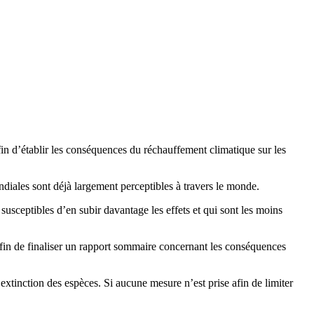
in d’établir les conséquences du réchauffement climatique sur les
ondiales sont déjà largement perceptibles à travers le monde.
susceptibles d’en subir davantage les effets et qui sont les moins
fin de finaliser un rapport sommaire concernant les conséquences
l’extinction des espèces. Si aucune mesure n’est prise afin de limiter