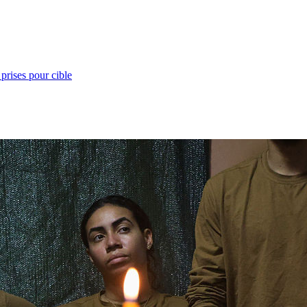
prises pour cible