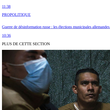
11:38
PRO
POLITIQUE
Guerre de désinformation russe : les élections municipales allemandes 
10:36
PLUS DE CETTE SECTION