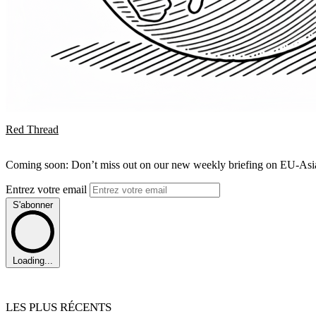
Red Thread
Coming soon: Don’t miss out on our new weekly briefing on EU-Asia 
Entrez votre email
S'abonner
Loading...
LES PLUS RÉCENTS