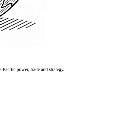
Pacific power, trade and strategy.