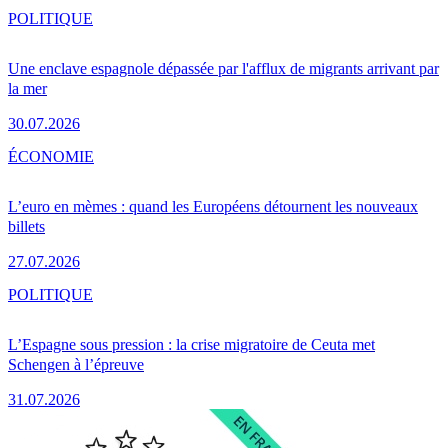
POLITIQUE
Une enclave espagnole dépassée par l'afflux de migrants arrivant par
la mer
30.07.2026
ÉCONOMIE
L’euro en mèmes : quand les Européens détournent les nouveaux
billets
27.07.2026
POLITIQUE
L’Espagne sous pression : la crise migratoire de Ceuta met
Schengen à l’épreuve
31.07.2026