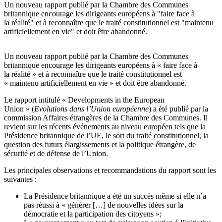
Un nouveau rapport publié par la Chambre des Communes
britannique encourage les dirigeants européens à "faire face à
la réalité" et à reconnaître que le traité constitutionnel est "maintenu
artificiellement en vie" et doit être abandonné.
Un nouveau rapport publié par la Chambre des Communes
britannique encourage les dirigeants européens à « faire face à
la réalité » et à reconnaître que le traité constitutionnel est
« maintenu artificiellement en vie » et doit être abandonné.
Le rapport intitulé « Developments in the European
Union » (
Evolutions dans l’Union européenne
) a été publié par la
commission Affaires étrangères de la Chambre des Communes. Il
revient sur les récents événements au niveau européen tels que la
Présidence britannique de l’UE, le sort du traité constitutionnel, la
question des futurs élargissements et la politique étrangère, de
sécurité et de défense de l’Union.
Les principales observations et recommandations du rapport sont les
suivantes :
La Présidence britannique a été un succès même si elle n’a
pas réussi à « générer […] de nouvelles idées sur la
démocratie et la participation des citoyens »;