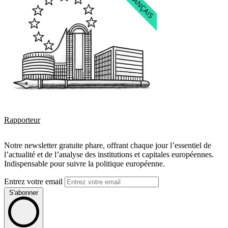
Rapporteur
Notre newsletter gratuite phare, offrant chaque jour l’essentiel de
l’actualité et de l’analyse des institutions et capitales européennes.
Indispensable pour suivre la politique européenne.
Entrez votre email
S'abonner