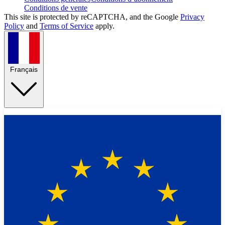
Conditions de vente
This site is protected by reCAPTCHA, and the Google
Privacy
Policy
and
Terms of Service
apply.
Français