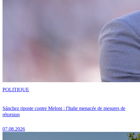
POLITIQUE
Sánchez riposte contre Meloni : l'Italie menacée de mesures de
rétorsion
07.08.2026