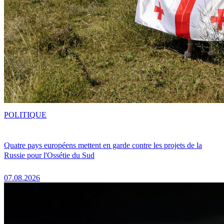
POLITIQUE
Quatre pays européens mettent en garde contre les projets de la
Russie pour l'Ossétie du Sud
07.08.2026