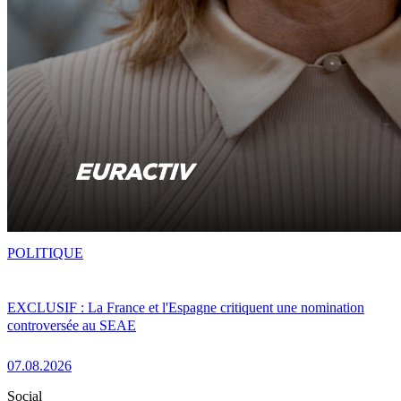
POLITIQUE
EXCLUSIF : La France et l'Espagne critiquent une nomination
controversée au SEAE
07.08.2026
Social