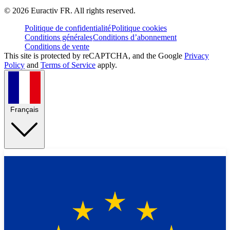
©
2026
Euractiv FR. All rights reserved.
Politique de confidentialité
Politique cookies
Conditions générales
Conditions d’abonnement
Conditions de vente
This site is protected by reCAPTCHA, and the Google
Privacy
Policy
and
Terms of Service
apply.
Français