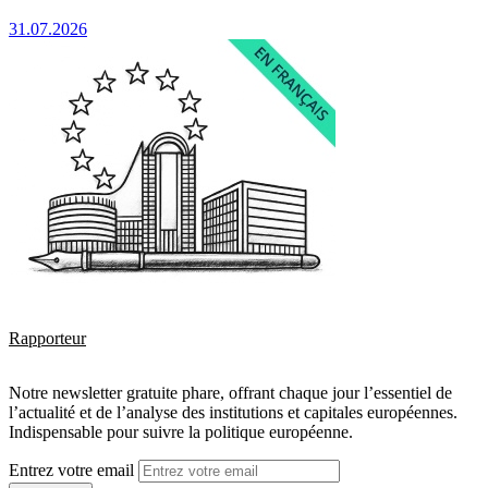
31.07.2026
Rapporteur
Notre newsletter gratuite phare, offrant chaque jour l’essentiel de
l’actualité et de l’analyse des institutions et capitales européennes.
Indispensable pour suivre la politique européenne.
Entrez votre email