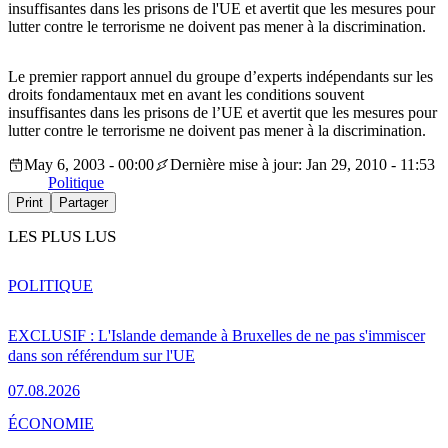
insuffisantes dans les prisons de l'UE et avertit que les mesures pour
lutter contre le terrorisme ne doivent pas mener à la discrimination.
Le premier rapport annuel du groupe d’experts indépendants sur les
droits fondamentaux met en avant les conditions souvent
insuffisantes dans les prisons de l’UE et avertit que les mesures pour
lutter contre le terrorisme ne doivent pas mener à la discrimination.
May 6, 2003 - 00:00
Dernière mise à jour: Jan 29, 2010 - 11:53
Politique
Print
Partager
LES PLUS LUS
POLITIQUE
EXCLUSIF : L'Islande demande à Bruxelles de ne pas s'immiscer
dans son référendum sur l'UE
07.08.2026
ÉCONOMIE