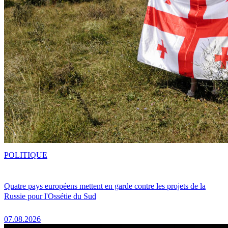
POLITIQUE
Quatre pays européens mettent en garde contre les projets de la
Russie pour l'Ossétie du Sud
07.08.2026