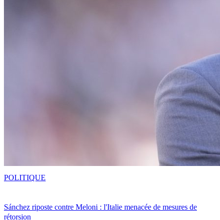
POLITIQUE
Sánchez riposte contre Meloni : l'Italie menacée de mesures de
rétorsion