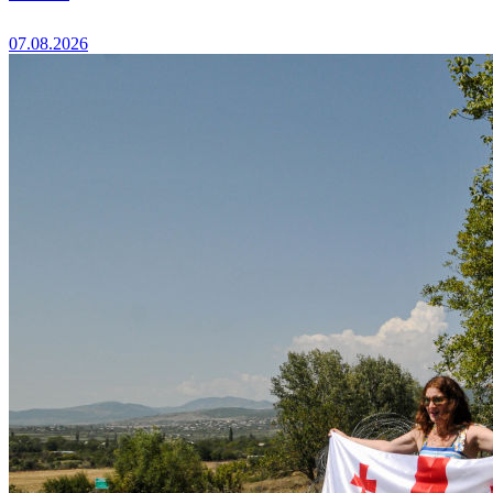
07.08.2026