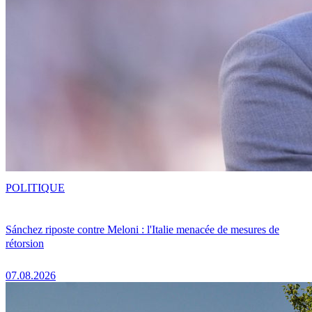
POLITIQUE
Sánchez riposte contre Meloni : l'Italie menacée de mesures de
rétorsion
07.08.2026