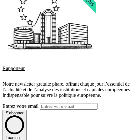
Rapporteur
Notre newsletter gratuite phare, offrant chaque jour l’essentiel de
l’actualité et de l’analyse des institutions et capitales européennes.
Indispensable pour suivre la politique européenne.
Entrez votre email
S'abonner
Loading...