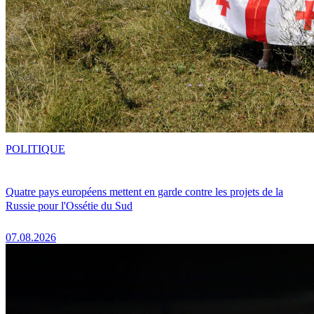
POLITIQUE
Quatre pays européens mettent en garde contre les projets de la
Russie pour l'Ossétie du Sud
07.08.2026