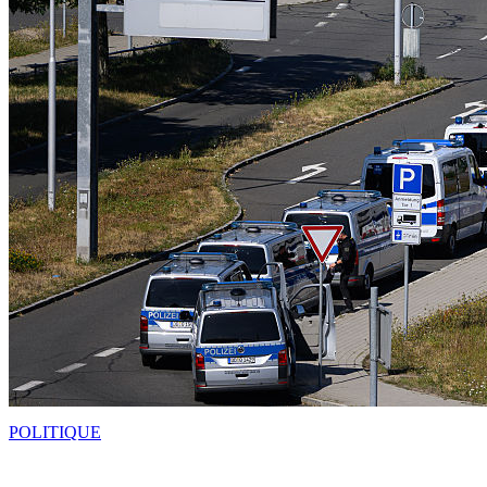
POLITIQUE