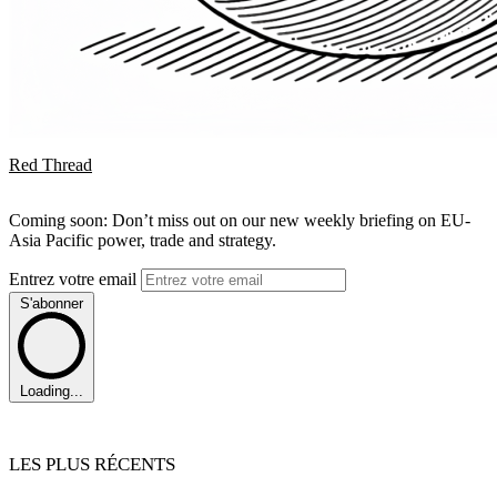
Red Thread
Coming soon: Don’t miss out on our new weekly briefing on EU-
Asia Pacific power, trade and strategy.
Entrez votre email
S'abonner
Loading...
LES PLUS RÉCENTS