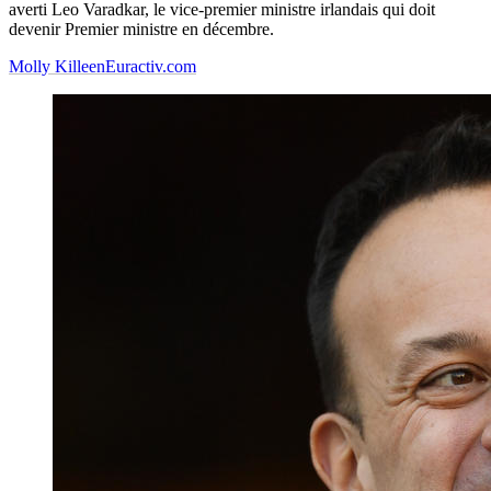
averti Leo Varadkar, le vice-premier ministre irlandais qui doit
devenir Premier ministre en décembre.
Molly Killeen
Euractiv.com