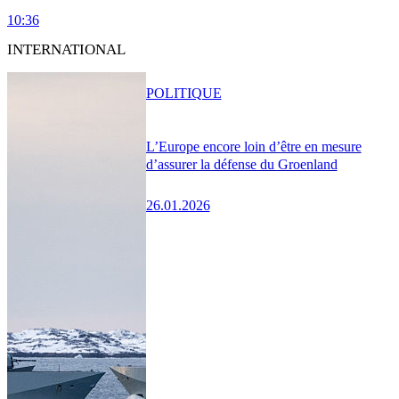
10:36
INTERNATIONAL
POLITIQUE
L’Europe encore loin d’être en mesure
d’assurer la défense du Groenland
26.01.2026