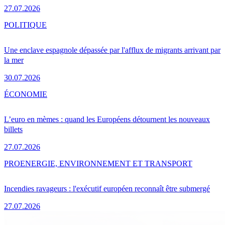
27.07.2026
POLITIQUE
Une enclave espagnole dépassée par l'afflux de migrants arrivant par
la mer
30.07.2026
ÉCONOMIE
L’euro en mèmes : quand les Européens détournent les nouveaux
billets
27.07.2026
PRO
ENERGIE, ENVIRONNEMENT ET TRANSPORT
Incendies ravageurs : l'exécutif européen reconnaît être submergé
27.07.2026