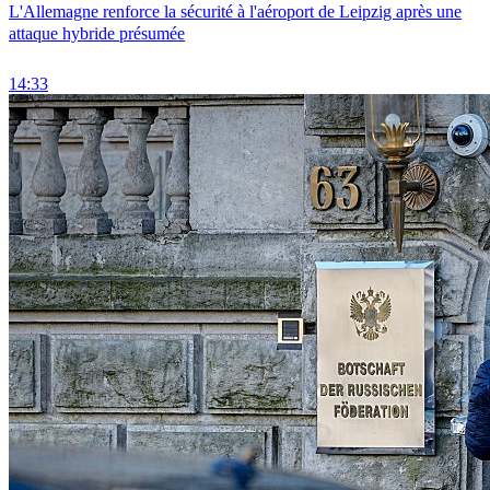
L'Allemagne renforce la sécurité à l'aéroport de Leipzig après une
attaque hybride présumée
14:33