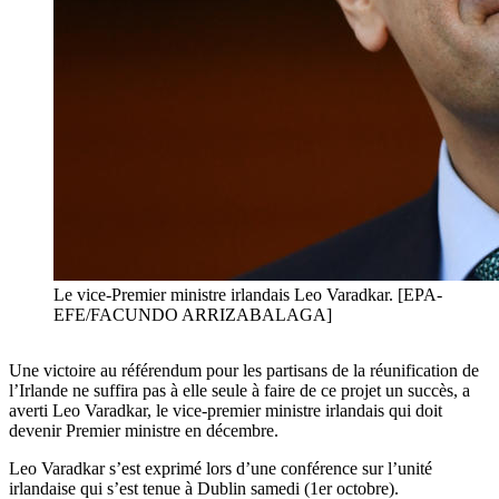
Le vice-Premier ministre irlandais Leo Varadkar. [EPA-
EFE/FACUNDO ARRIZABALAGA]
Une victoire au référendum pour les partisans de la réunification de
l’Irlande ne suffira pas à elle seule à faire de ce projet un succès, a
averti Leo Varadkar, le vice-premier ministre irlandais qui doit
devenir Premier ministre en décembre.
Leo Varadkar s’est exprimé lors d’une conférence sur l’unité
irlandaise qui s’est tenue à Dublin samedi (1er octobre).