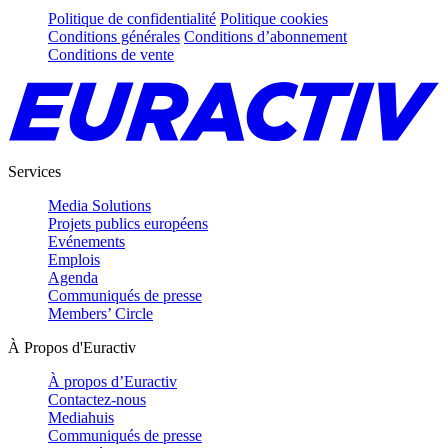
Politique de confidentialité
Politique cookies
Conditions générales
Conditions d’abonnement
Conditions de vente
Services
Media Solutions
Projets publics européens
Evénements
Emplois
Agenda
Communiqués de presse
Members’ Circle
À Propos d'Euractiv
À propos d’Euractiv
Contactez-nous
Mediahuis
Communiqués de presse