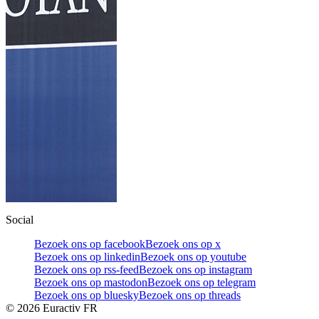
Social
Bezoek ons op facebook
Bezoek ons op x
Bezoek ons op linkedin
Bezoek ons op youtube
Bezoek ons op rss-feed
Bezoek ons op instagram
Bezoek ons op mastodon
Bezoek ons op telegram
Bezoek ons op bluesky
Bezoek ons op threads
©
2026
Euractiv FR