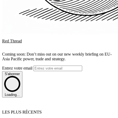
Red Thread
Coming soon: Don’t miss out on our new weekly briefing on EU-
Asia Pacific power, trade and strategy.
Entrez votre email
S'abonner
Loading...
LES PLUS RÉCENTS