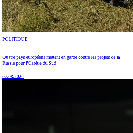
POLITIQUE
Quatre pays européens mettent en garde contre les projets de la
Russie pour l'Ossétie du Sud
07.08.2026