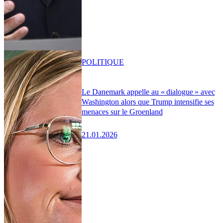
POLITIQUE
Le Danemark appelle au « dialogue » avec
Washington alors que Trump intensifie ses
menaces sur le Groenland
21.01.2026