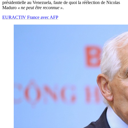
présidentielle au Venezuela, faute de quoi la réélection de Nicolas
Maduro
« ne peut être reconnue »
.
EURACTIV France avec AFP