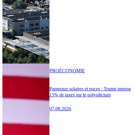
PRO
ÉCONOMIE
Panneaux solaires et puces : Trump impose
15% de taxes sur le polysilicium
07.08.2026