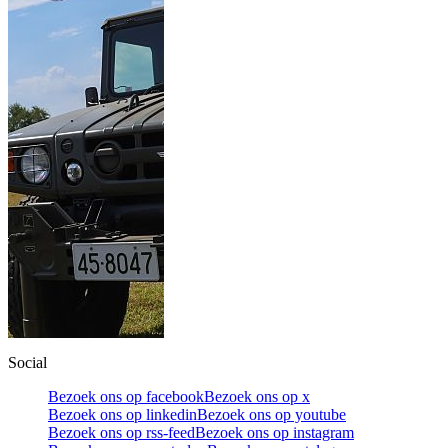
Social
Bezoek ons op facebook
Bezoek ons op x
Bezoek ons op linkedin
Bezoek ons op youtube
Bezoek ons op rss-feed
Bezoek ons op instagram