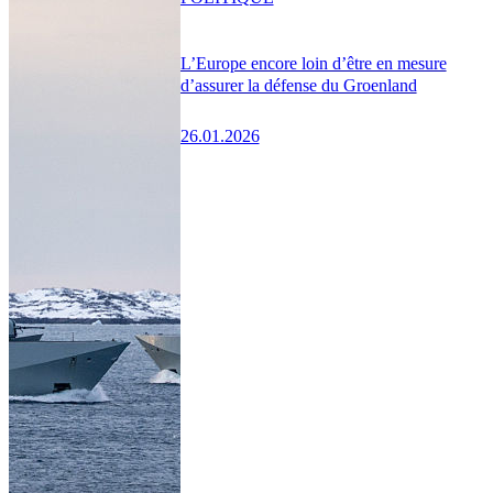
L’Europe encore loin d’être en mesure
d’assurer la défense du Groenland
26.01.2026