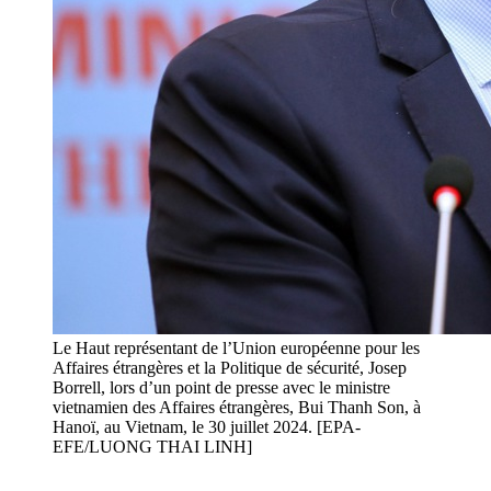
Le Haut représentant de l’Union européenne pour les
Affaires étrangères et la Politique de sécurité, Josep
Borrell, lors d’un point de presse avec le ministre
vietnamien des Affaires étrangères, Bui Thanh Son, à
Hanoï, au Vietnam, le 30 juillet 2024. [EPA-
EFE/LUONG THAI LINH]