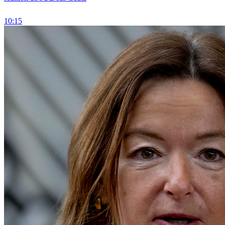
10:15