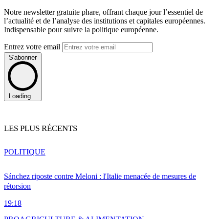
Notre newsletter gratuite phare, offrant chaque jour l’essentiel de
l’actualité et de l’analyse des institutions et capitales européennes.
Indispensable pour suivre la politique européenne.
Entrez votre email
S'abonner
Loading...
LES PLUS RÉCENTS
POLITIQUE
Sánchez riposte contre Meloni : l'Italie menacée de mesures de
rétorsion
19:18