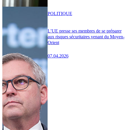
POLITIQUE
L’UE presse ses membres de se préparer
aux risques sécuritaires venant du Moyen-
Orient
07.04.2026