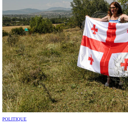
POLITIQUE