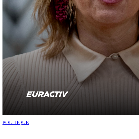
POLITIQUE