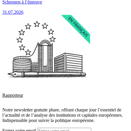
Schengen à l’épreuve
31.07.2026
Rapporteur
Notre newsletter gratuite phare, offrant chaque jour l’essentiel de
l’actualité et de l’analyse des institutions et capitales européennes.
Indispensable pour suivre la politique européenne.
Entrez votre email