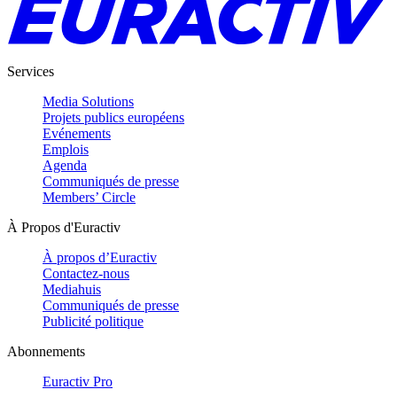
Services
Media Solutions
Projets publics européens
Evénements
Emplois
Agenda
Communiqués de presse
Members’ Circle
À Propos d'Euractiv
À propos d’Euractiv
Contactez-nous
Mediahuis
Communiqués de presse
Publicité politique
Abonnements
Euractiv Pro