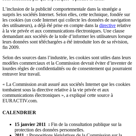
L’inclusion de la publicité comportementale dans la stratégie a
surpris les sociétés Internet. Selon elles, cette technique, fondée sur
les cookies (un code Internet qui collecte les données de navigation
des utilisateurs), a déjà été prise en compte dans la
directive
relative
à la vie privée et aux communications électroniques. Une clause
demandant aux sociétés de la toile d’informer les utilisateurs lorsque
leurs données sont téléchargées a été introduite lors de sa révision,
fin 2009.
Selon des sources dans l’industrie, les cookies sont utiles dans leurs
modèles commerciaux et la Commission devrait éviter d’inventer de
lourdes règles de confidentialités ou de consentement qui pourraient
entraver leur travail.
« La Commission avait assuré aux sociétés Internet que les cookies
tombaient sous la directive relative à la vie privée et aux
communications électroniques », a expliqué cette source à
EURACTIV.com.
CALENDRIER
15 janvier 2011 :
Fin de la consultation publique sur la
protection des données personnelles.
2011 :
Propositions législatives de la Commission sur la