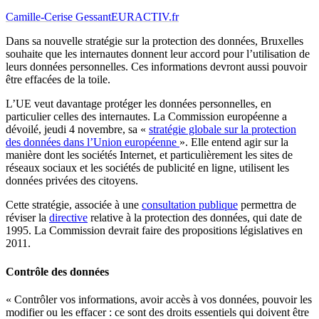
Camille-Cerise Gessant
EURACTIV.fr
Dans sa nouvelle stratégie sur la protection des données, Bruxelles
souhaite que les internautes donnent leur accord pour l’utilisation de
leurs données personnelles. Ces informations devront aussi pouvoir
être effacées de la toile.
L’UE veut davantage protéger les données personnelles, en
particulier celles des internautes. La Commission européenne a
dévoilé, jeudi 4 novembre, sa «
stratégie globale sur la protection
des données dans l’Union européenne
». Elle entend agir sur la
manière dont les sociétés Internet, et particulièrement les sites de
réseaux sociaux et les sociétés de publicité en ligne, utilisent les
données privées des citoyens.
Cette stratégie, associée à une
consultation publique
permettra de
réviser la
directive
relative à la protection des données, qui date de
1995. La Commission devrait faire des propositions législatives en
2011.
Contrôle des données
« Contrôler vos informations, avoir accès à vos données, pouvoir les
modifier ou les effacer : ce sont des droits essentiels qui doivent être