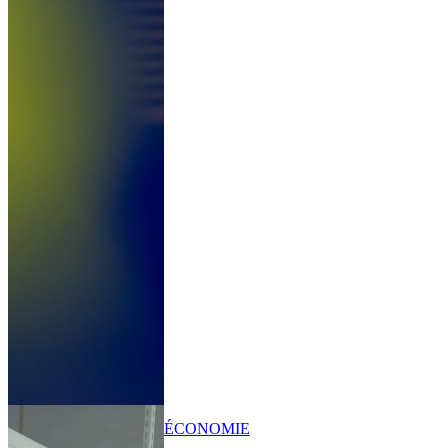
ÉCONOMIE