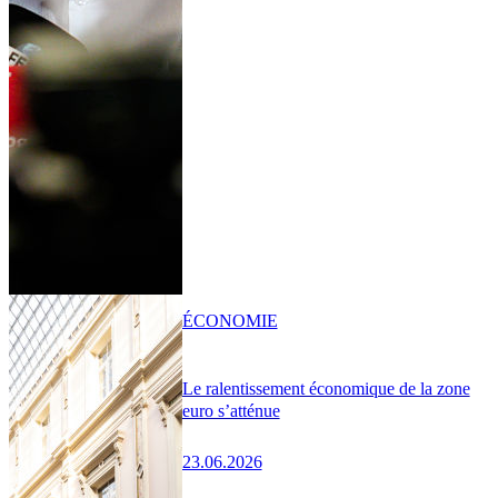
ÉCONOMIE
Le ralentissement économique de la zone
euro s’atténue
23.06.2026