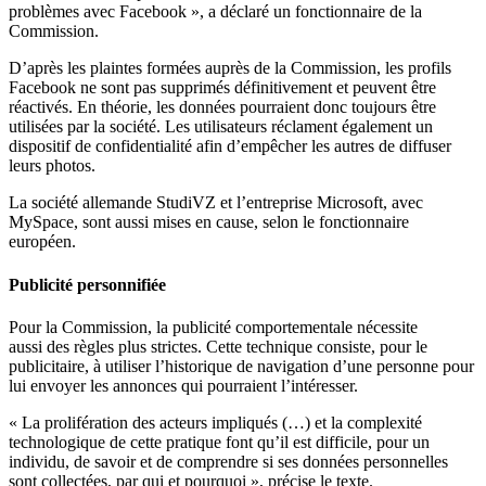
problèmes avec Facebook », a déclaré un fonctionnaire de la
Commission.
D’après les plaintes formées auprès de la Commission, les profils
Facebook ne sont pas supprimés définitivement et peuvent être
réactivés. En théorie, les données pourraient donc toujours être
utilisées par la société. Les utilisateurs réclament également un
dispositif de confidentialité afin d’empêcher les autres de diffuser
leurs photos.
La société allemande StudiVZ et l’entreprise Microsoft, avec
MySpace, sont aussi mises en cause, selon le fonctionnaire
européen.
Publicité personnifiée
Pour la Commission, la publicité comportementale nécessite
aussi des règles plus strictes. Cette technique consiste, pour le
publicitaire, à utiliser l’historique de navigation d’une personne pour
lui envoyer les annonces qui pourraient l’intéresser.
« La prolifération des acteurs impliqués (…) et la complexité
technologique de cette pratique font qu’il est difficile, pour un
individu, de savoir et de comprendre si ses données personnelles
sont collectées, par qui et pourquoi », précise le texte.