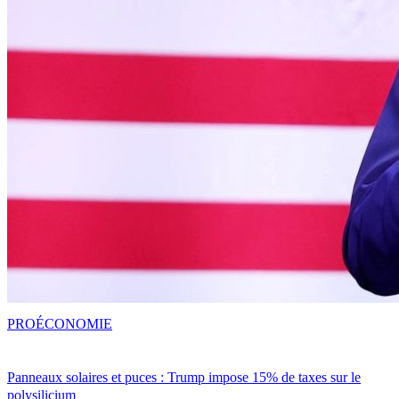
PRO
ÉCONOMIE
Panneaux solaires et puces : Trump impose 15% de taxes sur le
polysilicium