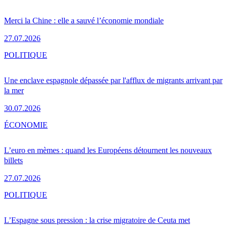
Merci la Chine : elle a sauvé l’économie mondiale
27.07.2026
POLITIQUE
Une enclave espagnole dépassée par l'afflux de migrants arrivant par
la mer
30.07.2026
ÉCONOMIE
L’euro en mèmes : quand les Européens détournent les nouveaux
billets
27.07.2026
POLITIQUE
L’Espagne sous pression : la crise migratoire de Ceuta met