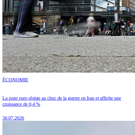
ÉCONOMIE
La zone euro résiste au choc de la guerre en Iran et affiche une
croissance de 0,4 %
30.07.2026