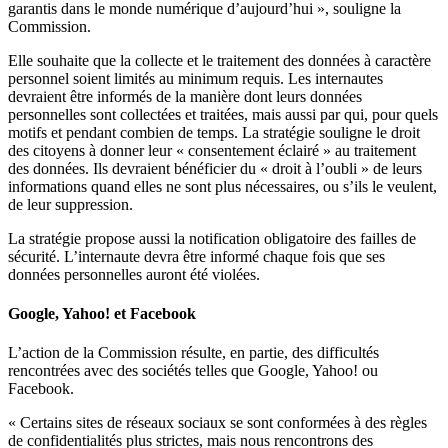
garantis dans le monde numérique d’aujourd’hui », souligne la
Commission.
Elle souhaite que la collecte et le traitement des données à caractère
personnel soient limités au minimum requis. Les internautes
devraient être informés de la manière dont leurs données
personnelles sont collectées et traitées, mais aussi par qui, pour quels
motifs et pendant combien de temps. La stratégie souligne le droit
des citoyens à donner leur « consentement éclairé » au traitement
des données. Ils devraient bénéficier du « droit à l’oubli » de leurs
informations quand elles ne sont plus nécessaires, ou s’ils le veulent,
de leur suppression.
La stratégie propose aussi la notification obligatoire des failles de
sécurité. L’internaute devra être informé chaque fois que ses
données personnelles auront été violées.
Google, Yahoo! et Facebook
L’action de la Commission résulte, en partie, des difficultés
rencontrées avec des sociétés telles que Google, Yahoo! ou
Facebook.
« Certains sites de réseaux sociaux se sont conformées à des règles
de confidentialités plus strictes, mais nous rencontrons des