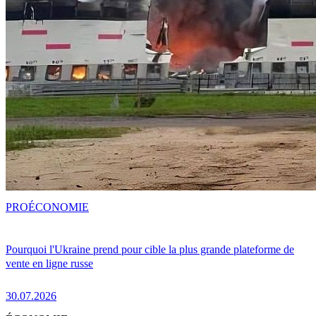
PRO
ÉCONOMIE
Pourquoi l'Ukraine prend pour cible la plus grande plateforme de
vente en ligne russe
30.07.2026