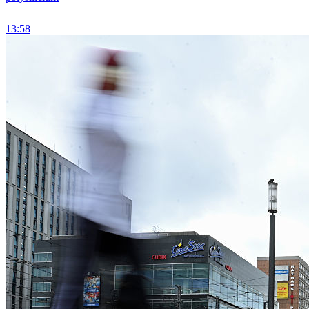
13:58