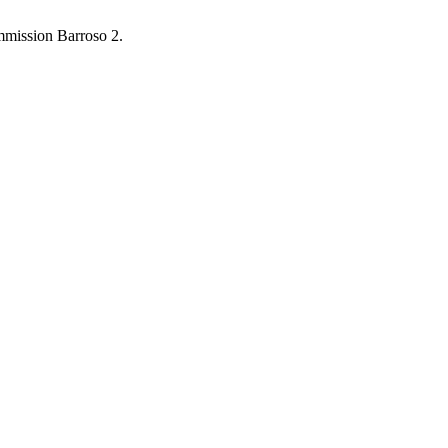
ommission Barroso 2.