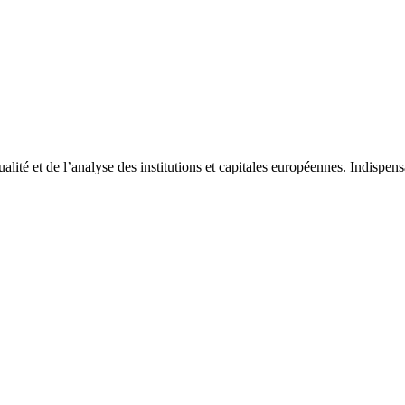
tualité et de l’analyse des institutions et capitales européennes. Indispe