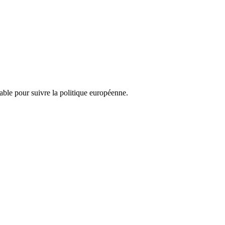
nsable pour suivre la politique européenne.