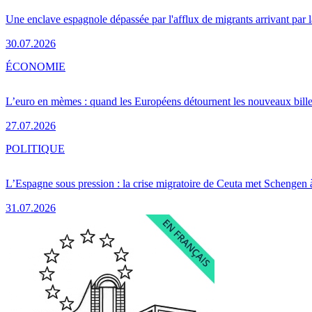
Une enclave espagnole dépassée par l'afflux de migrants arrivant par 
30.07.2026
ÉCONOMIE
L’euro en mèmes : quand les Européens détournent les nouveaux bille
27.07.2026
POLITIQUE
L’Espagne sous pression : la crise migratoire de Ceuta met Schengen 
31.07.2026