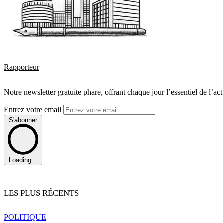
Rapporteur
Notre newsletter gratuite phare, offrant chaque jour l’essentiel de l’ac
Entrez votre email
S'abonner
Loading...
LES PLUS RÉCENTS
POLITIQUE