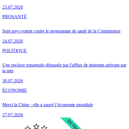
23.07.2026
PRO
SANTÉ
Sept pays votent contre le programme de santé de la Commission
24.07.2026
POLITIQUE
Une enclave espagnole dépassée par l'afflux de migrants arrivant par
la mer
30.07.2026
ÉCONOMIE
Merci la Chine : elle a sauvé l’économie mondiale
27.07.2026