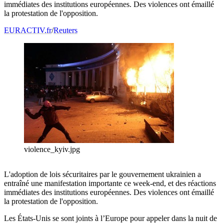
immédiates des institutions européennes. Des violences ont émaillé
la protestation de l'opposition.
EURACTIV.fr
/
Reuters
violence_kyiv.jpg
L'adoption de lois sécuritaires par le gouvernement ukrainien a
entraîné une manifestation importante ce week-end, et des réactions
immédiates des institutions européennes. Des violences ont émaillé
la protestation de l'opposition.
Les États-Unis se sont joints à l’Europe pour appeler dans la nuit de