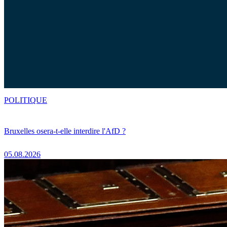
POLITIQUE
Bruxelles osera-t-elle interdire l'AfD ?
05.08.2026