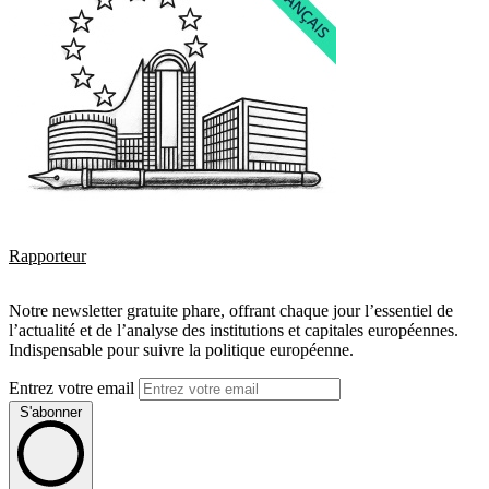
Rapporteur
Notre newsletter gratuite phare, offrant chaque jour l’essentiel de
l’actualité et de l’analyse des institutions et capitales européennes.
Indispensable pour suivre la politique européenne.
Entrez votre email
S'abonner