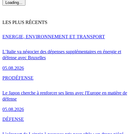
Loading...
LES PLUS RÉCENTS
ENERGIE, ENVIRONNEMENT ET TRANSPORT
L’Italie va négocier des dépenses supplémentaires en énergie et
défense avec Bruxelles
05.08.2026
PRO
DÉFENSE
Le Japon cherche à renforcer ses liens avec l'Europe en matière de
défense
05.08.2026
DÉFENSE