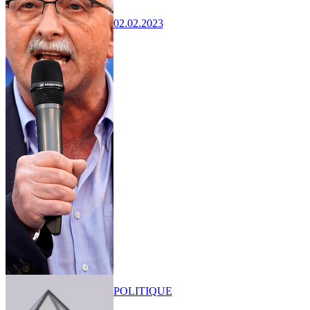
02.02.2023
POLITIQUE