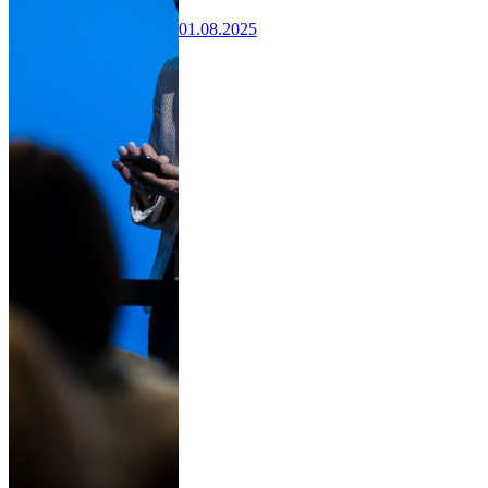
01.08.2025