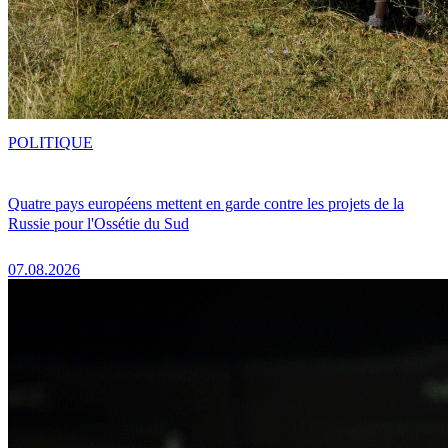
POLITIQUE
Quatre pays européens mettent en garde contre les projets de la
Russie pour l'Ossétie du Sud
07.08.2026