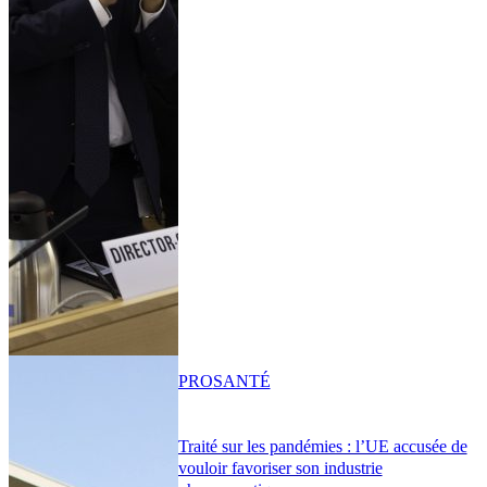
PRO
SANTÉ
Traité sur les pandémies : l’UE accusée de
vouloir favoriser son industrie