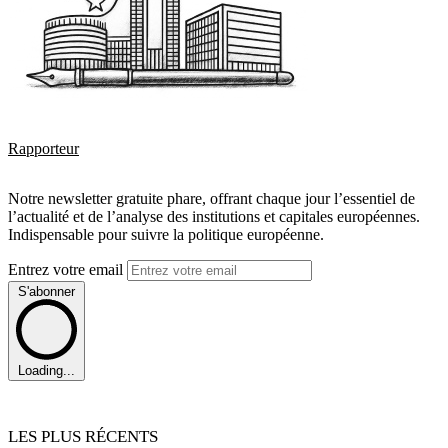
Rapporteur
Notre newsletter gratuite phare, offrant chaque jour l’essentiel de
l’actualité et de l’analyse des institutions et capitales européennes.
Indispensable pour suivre la politique européenne.
Entrez votre email
S'abonner
Loading...
LES PLUS RÉCENTS