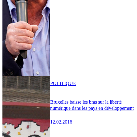
POLITIQUE
Bruxelles baisse les bras sur la liberté
numérique dans les pays en développement
12.02.2016