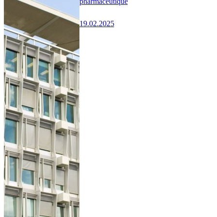
pharmaceutique
19.02.2025