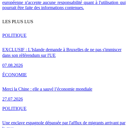
européenne n'accepte aucune responsabilité quant à l'utilisation qui
pourrait être faite des informations contenues.
LES PLUS LUS
POLITIQUE
EXCLUSIF : L'Islande demande à Bruxelles de ne pas s'immiscer
dans son référendum sur l'UE
07.08.2026
ÉCONOMIE
Merci la Chine : elle a sauvé l’économie mondiale
27.07.2026
POLITIQUE
Une enclave espagnole dépassée par l'afflux de migrants arrivant par