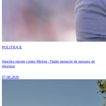
POLITIQUE
Sánchez riposte contre Meloni : l'Italie menacée de mesures de
rétorsion
07.08.2026