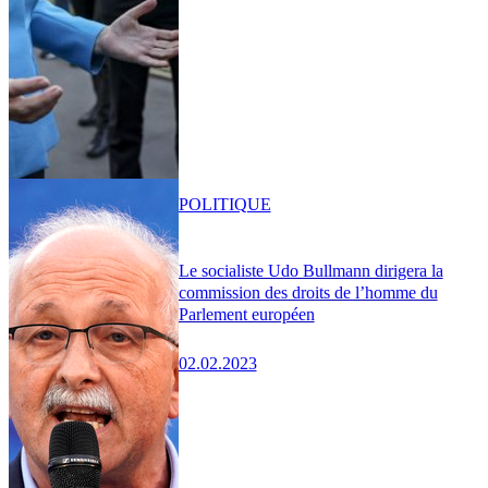
POLITIQUE
Le socialiste Udo Bullmann dirigera la
commission des droits de l’homme du
Parlement européen
02.02.2023