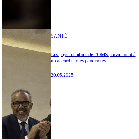
SANTÉ
Les pays membres de l’OMS parviennent à
un accord sur les pandémies
20.05.2025