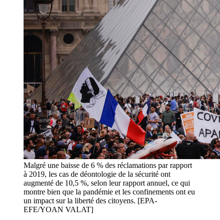
Malgré une baisse de 6 % des réclamations par rapport
à 2019, les cas de déontologie de la sécurité ont
augmenté de 10,5 %, selon leur rapport annuel, ce qui
montre bien que la pandémie et les confinements ont eu
un impact sur la liberté des citoyens. [EPA-
EFE/YOAN VALAT]