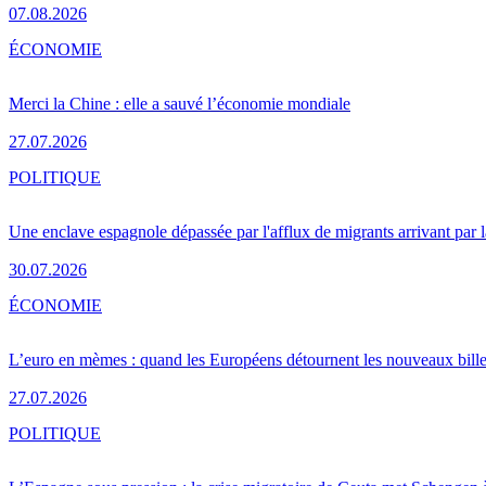
07.08.2026
ÉCONOMIE
Merci la Chine : elle a sauvé l’économie mondiale
27.07.2026
POLITIQUE
Une enclave espagnole dépassée par l'afflux de migrants arrivant par 
30.07.2026
ÉCONOMIE
L’euro en mèmes : quand les Européens détournent les nouveaux bille
27.07.2026
POLITIQUE