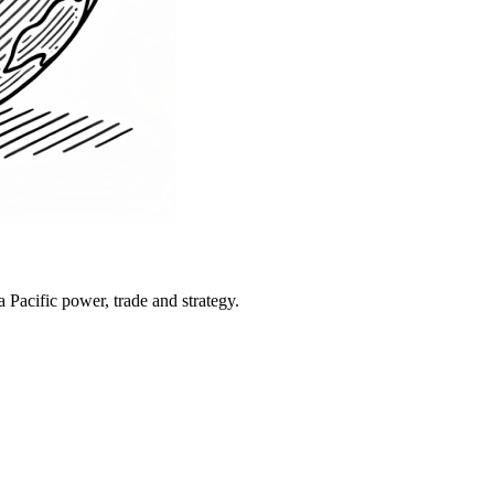
Pacific power, trade and strategy.