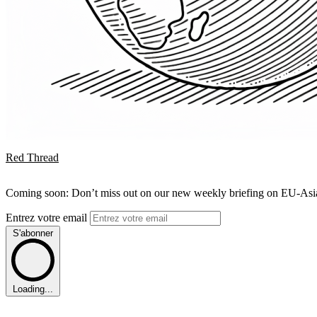
Red Thread
Coming soon: Don’t miss out on our new weekly briefing on EU-Asia 
Entrez votre email
S'abonner
Loading...