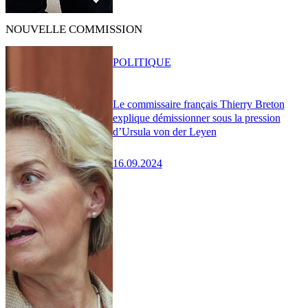
NOUVELLE COMMISSION
POLITIQUE
Le commissaire français Thierry Breton
explique démissionner sous la pression
d’Ursula von der Leyen
16.09.2024