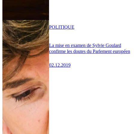
POLITIQUE
La mise en examen de Sylvie Goulard
confirme les doutes du Parlement européen
02.12.2019