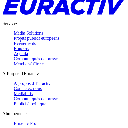
Services
Media Solutions
Projets publics européens
Evénements
Emplois
Agenda
Communiqués de presse
Members’ Circle
À Propos d'Euractiv
À propos d’Euractiv
Contactez-nous
Mediahuis
Communiqués de presse
Publicité politique
Abonnements
Euractiv Pro