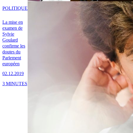
POLITIQUE
La mise en
examen de
Sylvie
Goulard
confirme les
doutes du
Parlement
européen
02.12.2019
3 MINUTES