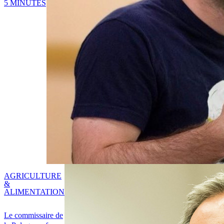
5 MINUTES
AGRICULTURE
&
ALIMENTATION
Le commissaire de