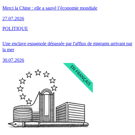
Merci la Chine : elle a sauvé l’économie mondiale
27.07.2026
POLITIQUE
Une enclave espagnole dépassée par l'afflux de migrants arrivant par
la mer
30.07.2026