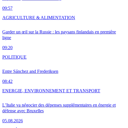
09:57
AGRICULTURE & ALIMENTATION
Garder un œil sur la Russie : les paysans finlandais en première
ligne
09:20
POLITIQUE
Entre Sánchez and Frederiksen
08:42
ENERGIE, ENVIRONNEMENT ET TRANSPORT
L’Italie va négocier des dépenses supplémentaires en énergie et
défense avec Bruxelles
05.08.2026