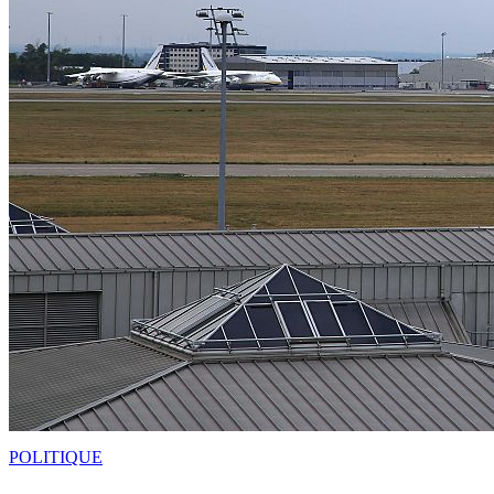
POLITIQUE