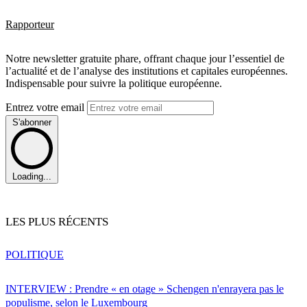
Rapporteur
Notre newsletter gratuite phare, offrant chaque jour l’essentiel de
l’actualité et de l’analyse des institutions et capitales européennes.
Indispensable pour suivre la politique européenne.
Entrez votre email
S'abonner
Loading...
LES PLUS RÉCENTS
POLITIQUE
INTERVIEW : Prendre « en otage » Schengen n'enrayera pas le
populisme, selon le Luxembourg