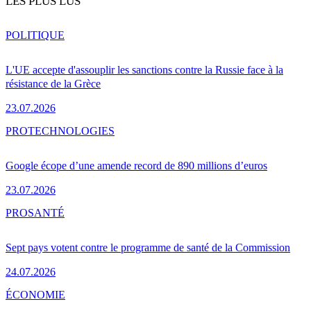
LES PLUS LUS
POLITIQUE
L'UE accepte d'assouplir les sanctions contre la Russie face à la
résistance de la Grèce
23.07.2026
PRO
TECHNOLOGIES
Google écope d’une amende record de 890 millions d’euros
23.07.2026
PRO
SANTÉ
Sept pays votent contre le programme de santé de la Commission
24.07.2026
ÉCONOMIE