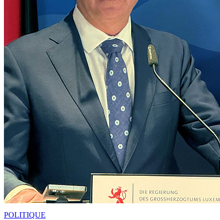
POLITIQUE