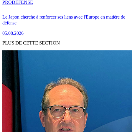
PRO
DÉFENSE
Le Japon cherche à renforcer ses liens avec l'Europe en matière de
défense
05.08.2026
PLUS DE CETTE SECTION