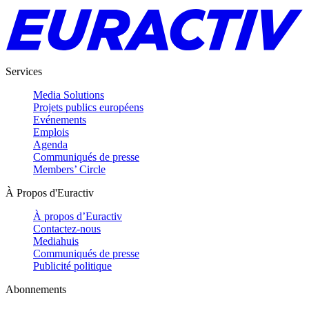
Services
Media Solutions
Projets publics européens
Evénements
Emplois
Agenda
Communiqués de presse
Members’ Circle
À Propos d'Euractiv
À propos d’Euractiv
Contactez-nous
Mediahuis
Communiqués de presse
Publicité politique
Abonnements