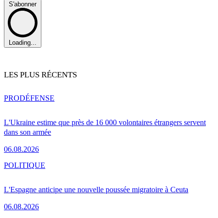
S'abonner
Loading...
LES PLUS RÉCENTS
PRO
DÉFENSE
L'Ukraine estime que près de 16 000 volontaires étrangers servent
dans son armée
06.08.2026
POLITIQUE
L'Espagne anticipe une nouvelle poussée migratoire à Ceuta
06.08.2026