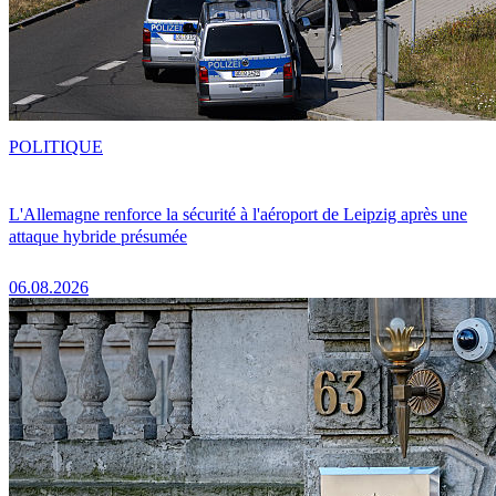
POLITIQUE
L'Allemagne renforce la sécurité à l'aéroport de Leipzig après une
attaque hybride présumée
06.08.2026