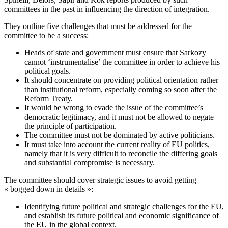
committees in the past in influencing the direction of integration.
They outline five challenges that must be addressed for the
committee to be a success:
Heads of state and government must ensure that Sarkozy
cannot ‘instrumentalise’ the committee in order to achieve his
political goals.
It should concentrate on providing political orientation rather
than institutional reform, especially coming so soon after the
Reform Treaty.
It would be wrong to evade the issue of the committee’s
democratic legitimacy, and it must not be allowed to negate
the principle of participation.
The committee must not be dominated by active politicians.
It must take into account the current reality of EU politics,
namely that it is very difficult to reconcile the differing goals
and substantial compromise is necessary.
The committee should cover strategic issues to avoid getting
« bogged down in details »:
Identifying future political and strategic challenges for the EU,
and establish its future political and economic significance of
the EU in the global context.