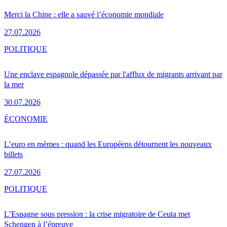
Merci la Chine : elle a sauvé l’économie mondiale
27.07.2026
POLITIQUE
Une enclave espagnole dépassée par l'afflux de migrants arrivant par
la mer
30.07.2026
ÉCONOMIE
L’euro en mèmes : quand les Européens détournent les nouveaux
billets
27.07.2026
POLITIQUE
L’Espagne sous pression : la crise migratoire de Ceuta met
Schengen à l’épreuve