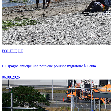
POLITIQUE
L'Espagne anticipe une nouvelle poussée migratoire à Ceuta
06.08.2026