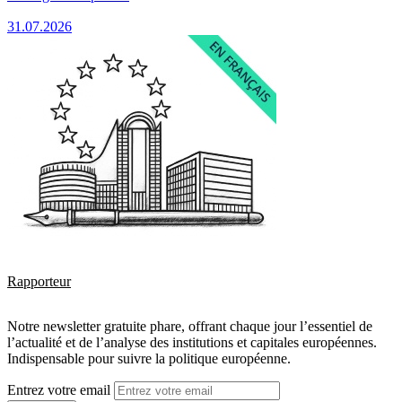
31.07.2026
Rapporteur
Notre newsletter gratuite phare, offrant chaque jour l’essentiel de
l’actualité et de l’analyse des institutions et capitales européennes.
Indispensable pour suivre la politique européenne.
Entrez votre email