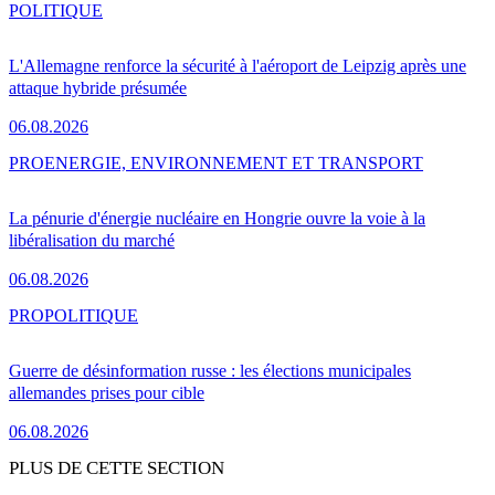
POLITIQUE
L'Allemagne renforce la sécurité à l'aéroport de Leipzig après une
attaque hybride présumée
06.08.2026
PRO
ENERGIE, ENVIRONNEMENT ET TRANSPORT
La pénurie d'énergie nucléaire en Hongrie ouvre la voie à la
libéralisation du marché
06.08.2026
PRO
POLITIQUE
Guerre de désinformation russe : les élections municipales
allemandes prises pour cible
06.08.2026
PLUS DE CETTE SECTION