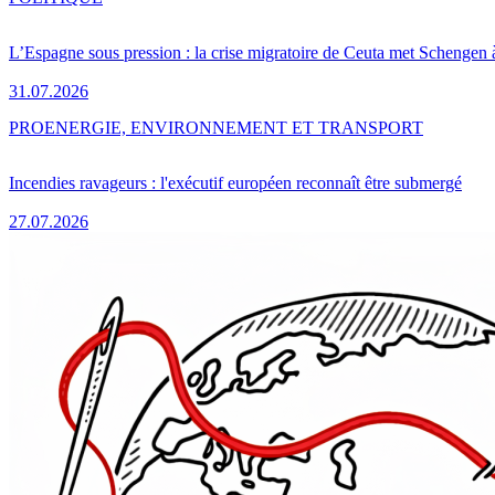
L’Espagne sous pression : la crise migratoire de Ceuta met Schengen 
31.07.2026
PRO
ENERGIE, ENVIRONNEMENT ET TRANSPORT
Incendies ravageurs : l'exécutif européen reconnaît être submergé
27.07.2026