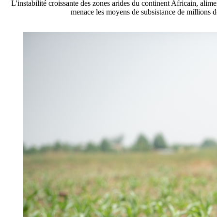
L'instabilité croissante des zones arides du continent Africain, ali
menace les moyens de subsistance de millions d