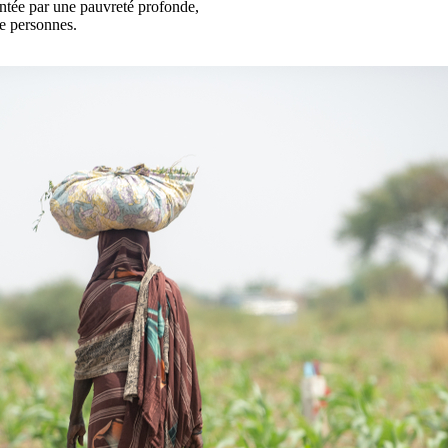
mentée par une pauvreté profonde,
e personnes.