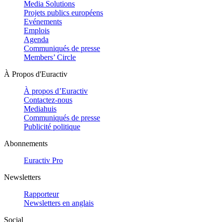
Media Solutions
Projets publics européens
Evénements
Emplois
Agenda
Communiqués de presse
Members’ Circle
À Propos d'Euractiv
À propos d’Euractiv
Contactez-nous
Mediahuis
Communiqués de presse
Publicité politique
Abonnements
Euractiv Pro
Newsletters
Rapporteur
Newsletters en anglais
Social