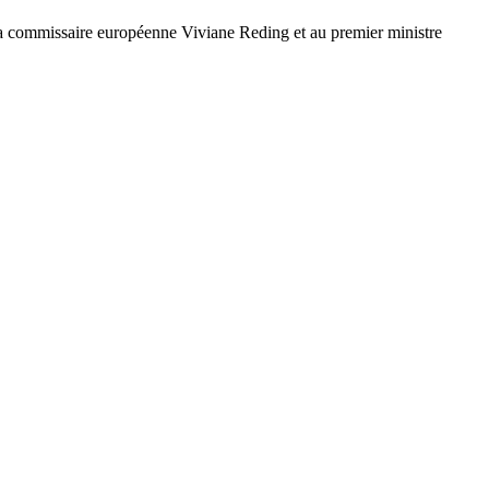
la commissaire européenne Viviane Reding et au premier ministre