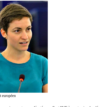
t européen