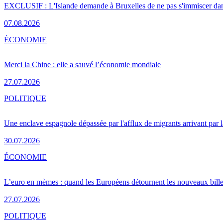
EXCLUSIF : L'Islande demande à Bruxelles de ne pas s'immiscer dan
07.08.2026
ÉCONOMIE
Merci la Chine : elle a sauvé l’économie mondiale
27.07.2026
POLITIQUE
Une enclave espagnole dépassée par l'afflux de migrants arrivant par 
30.07.2026
ÉCONOMIE
L’euro en mèmes : quand les Européens détournent les nouveaux bille
27.07.2026
POLITIQUE