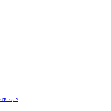
r l’Europe ?