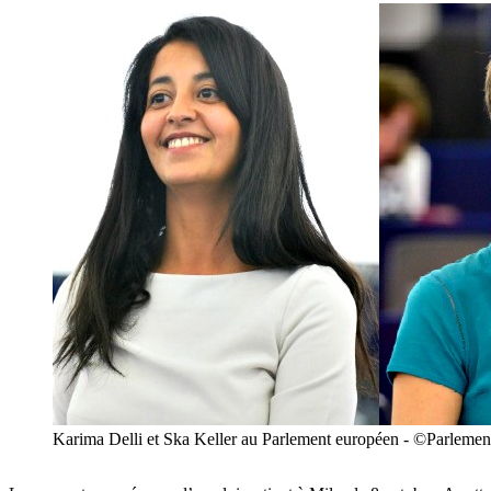
Karima Delli et Ska Keller au Parlement européen - ©Parlemen