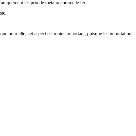
caniquement les prix de métaux comme le fer.
ste.
que pour elle, cet aspect est moins important, puisque les importations