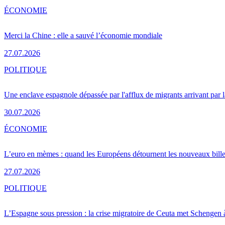
ÉCONOMIE
Merci la Chine : elle a sauvé l’économie mondiale
27.07.2026
POLITIQUE
Une enclave espagnole dépassée par l'afflux de migrants arrivant par 
30.07.2026
ÉCONOMIE
L’euro en mèmes : quand les Européens détournent les nouveaux bille
27.07.2026
POLITIQUE
L’Espagne sous pression : la crise migratoire de Ceuta met Schengen 